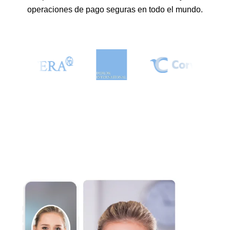
operaciones de pago seguras en todo el mundo.