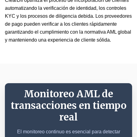
ClearDil optimiza el proceso de incorporación de clientes
automatizando la
verificación de identidad
, los controles
KYC y los procesos de diligencia debida. Los proveedores
de pago pueden verificar a los clientes rápidamente
garantizando el cumplimiento con la normativa AML global
y manteniendo una experiencia de cliente sólida.
Monitoreo AML de
transacciones en tiempo
real
El monitoreo continuo es esencial para detectar