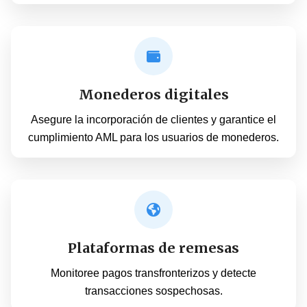
Monederos digitales
Asegure la incorporación de clientes y garantice el
cumplimiento AML para los usuarios de monederos.
Plataformas de remesas
Monitoree pagos transfronterizos y detecte
transacciones sospechosas.