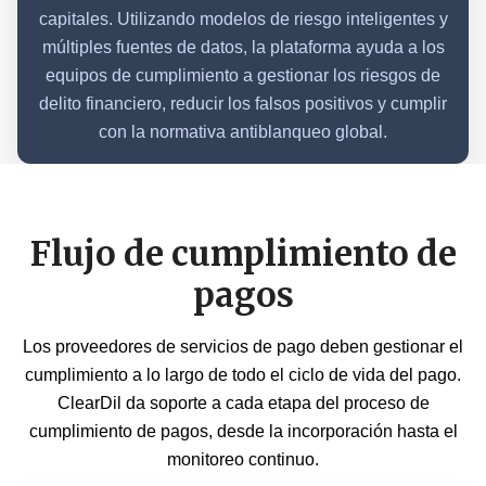
capitales. Utilizando modelos de riesgo inteligentes y
múltiples fuentes de datos, la plataforma ayuda a los
equipos de cumplimiento a gestionar los riesgos de
delito financiero, reducir los falsos positivos y cumplir
con la normativa antiblanqueo global.
Flujo de cumplimiento de
pagos
Los proveedores de servicios de pago deben gestionar el
cumplimiento a lo largo de todo el ciclo de vida del pago.
ClearDil da soporte a cada etapa del proceso de
cumplimiento de pagos, desde la incorporación hasta el
monitoreo continuo.