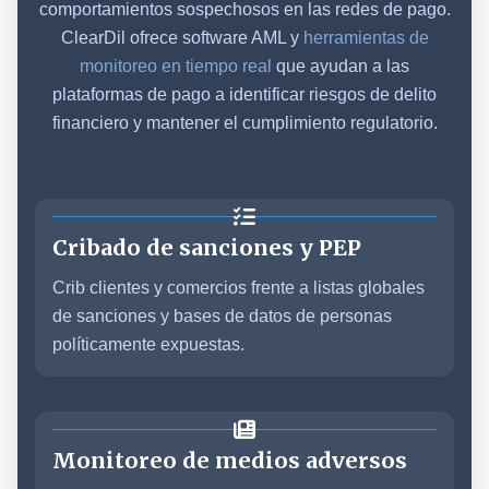
comportamientos sospechosos en las redes de pago.
ClearDil ofrece software AML y
herramientas de
monitoreo en tiempo real
que ayudan a las
plataformas de pago a identificar riesgos de delito
financiero y mantener el cumplimiento regulatorio.
Cribado de sanciones y PEP
Crib clientes y comercios frente a listas globales
de sanciones y bases de datos de personas
políticamente expuestas.
Monitoreo de medios adversos