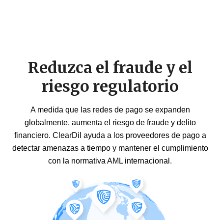
Reduzca el fraude y el
riesgo regulatorio
A medida que las redes de pago se expanden
globalmente, aumenta el riesgo de fraude y delito
financiero. ClearDil ayuda a los proveedores de pago a
detectar amenazas a tiempo y mantener el cumplimiento
con la normativa AML internacional.