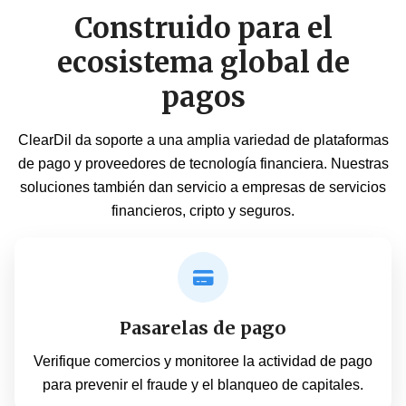
Construido para el
ecosistema global de
pagos
ClearDil da soporte a una amplia variedad de plataformas
de pago y proveedores de tecnología financiera. Nuestras
soluciones también dan servicio a empresas de
servicios
financieros
,
cripto
y
seguros
.
Pasarelas de pago
Verifique comercios y monitoree la actividad de pago
para prevenir el fraude y el blanqueo de capitales.