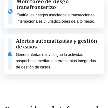
Monitoreo de riesgo
transfronterizo
Evalúe los riesgos asociados a transacciones
internacionales y jurisdicciones de alto riesgo.
Alertas automatizadas y gestión
de casos
Genere alertas e investigue la actividad
sospechosa mediante herramientas integradas
de gestión de casos.