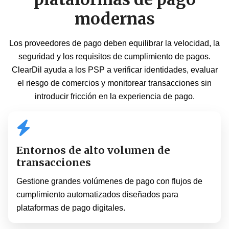
modernas
Los proveedores de pago deben equilibrar la velocidad, la
seguridad y los requisitos de cumplimiento de pagos.
ClearDil ayuda a los PSP a verificar identidades, evaluar
el riesgo de comercios y monitorear transacciones sin
introducir fricción en la experiencia de pago.
Entornos de alto volumen de
transacciones
Gestione grandes volúmenes de pago con flujos de
cumplimiento automatizados diseñados para
plataformas de pago digitales.