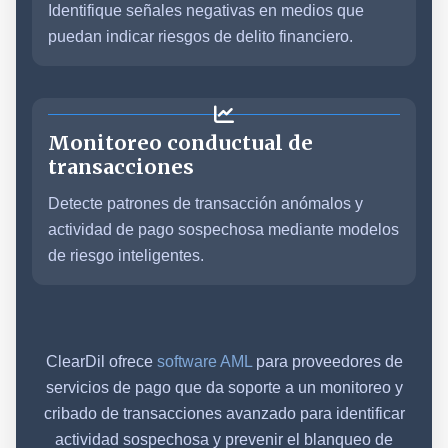
Identifique señales negativas en medios que
puedan indicar riesgos de delito financiero.
Monitoreo conductual de
transacciones
Detecte patrones de transacción anómalos y
actividad de pago sospechosa mediante modelos
de riesgo inteligentes.
ClearDil ofrece
software AML
para proveedores de
servicios de pago que da soporte a un monitoreo y
cribado de transacciones avanzado para identificar
actividad sospechosa y prevenir el blanqueo de