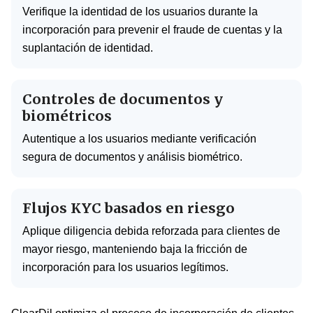
Verifique la identidad de los usuarios durante la
incorporación para prevenir el fraude de cuentas y la
suplantación de identidad.
Controles de documentos y
biométricos
Autentique a los usuarios mediante verificación
segura de documentos y análisis biométrico.
Flujos KYC basados en riesgo
Aplique diligencia debida reforzada para clientes de
mayor riesgo, manteniendo baja la fricción de
incorporación para los usuarios legítimos.