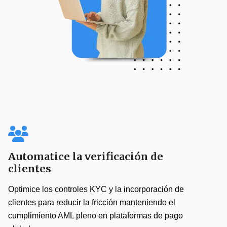
Automatice la verificación de
clientes
Optimice los controles KYC y la incorporación de
clientes para reducir la fricción manteniendo el
cumplimiento AML pleno en plataformas de pago