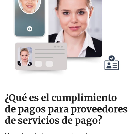
¿Qué es el cumplimiento
de pagos para proveedores
de servicios de pago?