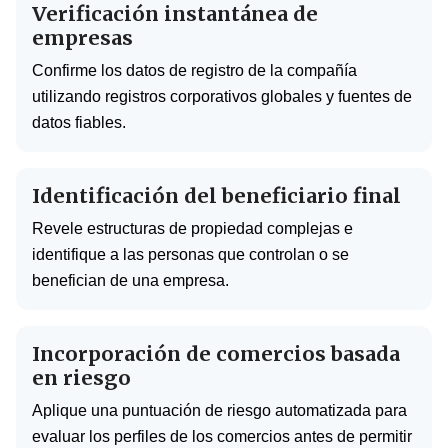
Verificación instantánea de
empresas
Confirme los datos de registro de la compañía
utilizando registros corporativos globales y fuentes de
datos fiables.
Identificación del beneficiario final
Revele estructuras de propiedad complejas e
identifique a las personas que controlan o se
benefician de una empresa.
Incorporación de comercios basada
en riesgo
Aplique una puntuación de riesgo automatizada para
evaluar los perfiles de los comercios antes de permitir