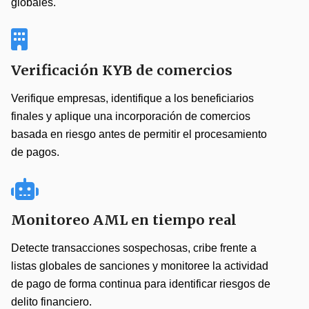
globales.
Verificación KYB de comercios
Verifique empresas, identifique a los beneficiarios
finales y aplique una incorporación de comercios
basada en riesgo antes de permitir el procesamiento
de pagos.
Monitoreo AML en tiempo real
Detecte transacciones sospechosas, cribe frente a
listas globales de sanciones y monitoree la actividad
de pago de forma continua para identificar riesgos de
delito financiero.