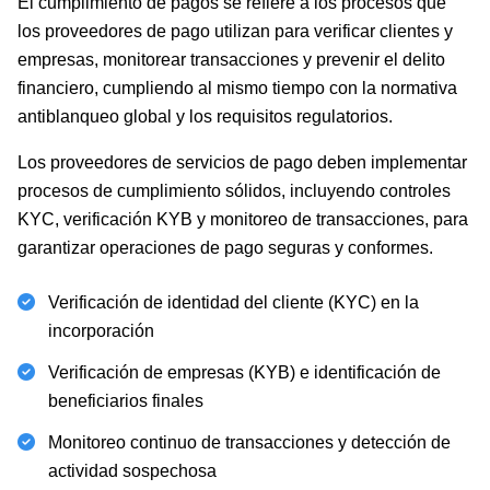
El cumplimiento de pagos se refiere a los procesos que
los proveedores de pago utilizan para verificar clientes y
empresas, monitorear transacciones y prevenir el delito
financiero, cumpliendo al mismo tiempo con la normativa
antiblanqueo global y los requisitos regulatorios.
Los proveedores de servicios de pago deben implementar
procesos de cumplimiento sólidos, incluyendo
controles
KYC
,
verificación KYB
y monitoreo de transacciones, para
garantizar operaciones de pago seguras y conformes.
Verificación de identidad del cliente (KYC)
en la
incorporación
Verificación de empresas (KYB)
e identificación de
beneficiarios finales
Monitoreo continuo de transacciones y detección de
actividad sospechosa