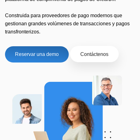
Construida para proveedores de pago modernos que
gestionan grandes volúmenes de transacciones y pagos
transfronterizos.
Reservar una demo
Contáctenos