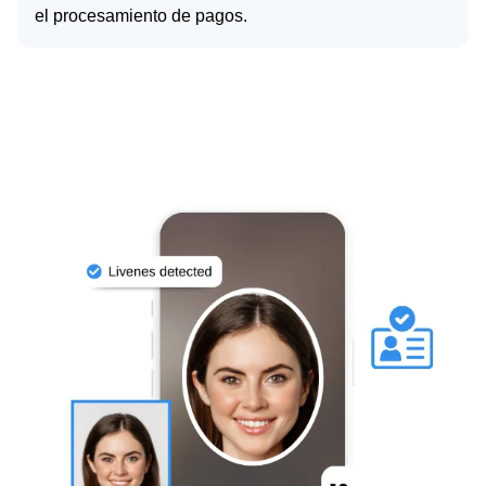
el procesamiento de pagos.