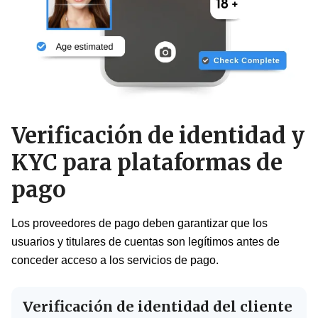
Verificación de identidad y
KYC para plataformas de
pago
Los proveedores de pago deben garantizar que los
usuarios y titulares de cuentas son legítimos antes de
conceder acceso a los servicios de pago.
Verificación de identidad del cliente