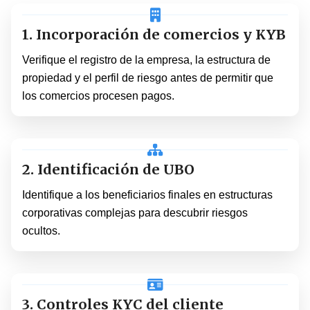
1. Incorporación de comercios y KYB
Verifique el registro de la empresa, la estructura de
propiedad y el perfil de riesgo antes de permitir que
los comercios procesen pagos.
2. Identificación de UBO
Identifique a los beneficiarios finales en estructuras
corporativas complejas para descubrir riesgos
ocultos.
3. Controles KYC del cliente