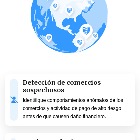
Detección de comercios
sospechosos
Identifique comportamientos anómalos de los
comercios y actividad de pago de alto riesgo
antes de que causen daño financiero.