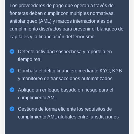
Los proveedores de pago que operan a través de
fronteras deben cumplir con múltiples normativas
antiblanqueo (AML) y marcos internacionales de
cumplimiento diseñados para prevenir el blanqueo de
capitales y la financiación del terrorismo.
Detecte actividad sospechosa y repórtela en
tiempo real
Combata el delito financiero mediante KYC, KYB
y monitoreo de transacciones automatizados
Aplique un enfoque basado en riesgo para el
cumplimiento AML
Gestione de forma eficiente los requisitos de
cumplimiento AML globales entre jurisdicciones