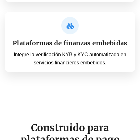
Plataformas de finanzas embebidas
Integre la verificación KYB y KYC automatizada en
servicios financieros embebidos.
Construido para
plataformas de pago