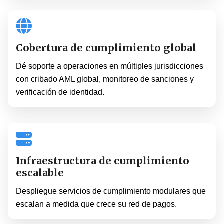
Cobertura de cumplimiento global
Dé soporte a operaciones en múltiples jurisdicciones
con cribado AML global, monitoreo de sanciones y
verificación de identidad.
Infraestructura de cumplimiento
escalable
Despliegue servicios de cumplimiento modulares que
escalan a medida que crece su red de pagos.