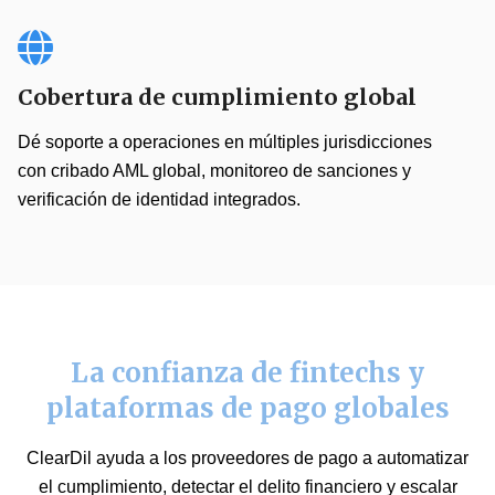
Cobertura de cumplimiento global
Dé soporte a operaciones en múltiples jurisdicciones
con cribado AML global, monitoreo de sanciones y
verificación de identidad integrados.
La confianza de fintechs y
plataformas de pago globales
ClearDil ayuda a los proveedores de pago a automatizar
el cumplimiento, detectar el delito financiero y escalar