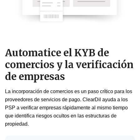
Automatice el KYB de
comercios y la verificación
de empresas
La incorporación de comercios es un paso crítico para los
proveedores de servicios de pago. ClearDil ayuda a los
PSP a verificar empresas rápidamente al mismo tiempo
que identifica riesgos ocultos en las estructuras de
propiedad.