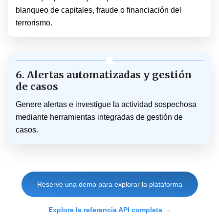
blanqueo de capitales, fraude o financiación del
terrorismo.
6. Alertas automatizadas y gestión
de casos
Genere alertas e investigue la actividad sospechosa
mediante herramientas integradas de gestión de
casos.
Reserve una demo para explorar la plataforma
Explore la referencia API completa →