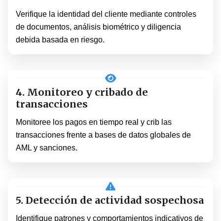
Verifique la identidad del cliente mediante controles
de documentos, análisis biométrico y diligencia
debida basada en riesgo.
4. Monitoreo y cribado de
transacciones
Monitoree los pagos en tiempo real y crib las
transacciones frente a bases de datos globales de
AML y sanciones.
5. Detección de actividad sospechosa
Identifique patrones y comportamientos indicativos de