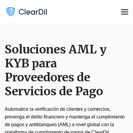
Soluciones AML y
KYB para
Proveedores de
Servicios de Pago
Automatice la verificación de clientes y comercios,
prevenga el delito financiero y mantenga el cumplimiento
de pagos y antiblanqueo (AML) a nivel global con la
plataforma de cumplimiento de pagos de ClearDil.