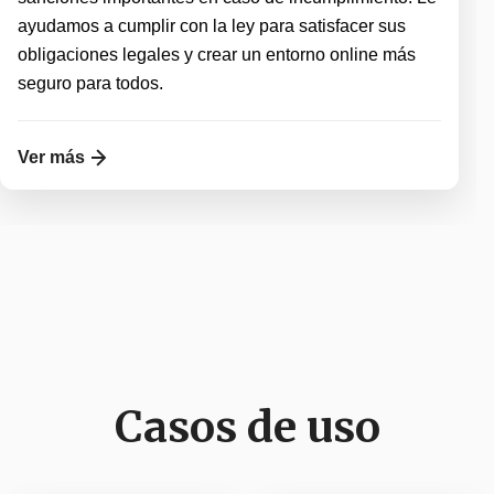
ayudamos a cumplir con la ley para satisfacer sus
obligaciones legales y crear un entorno online más
seguro para todos.
Ver más
Casos de uso