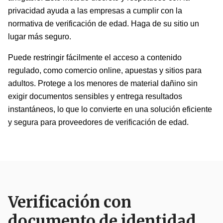
privacidad ayuda a las empresas a cumplir con la
normativa de verificación de edad. Haga de su sitio un
lugar más seguro.
Puede restringir fácilmente el acceso a contenido
regulado, como comercio online, apuestas y sitios para
adultos. Protege a los menores de material dañino sin
exigir documentos sensibles y entrega resultados
instantáneos, lo que lo convierte en una solución eficiente
y segura para proveedores de verificación de edad.
Verificación con
documento de identidad