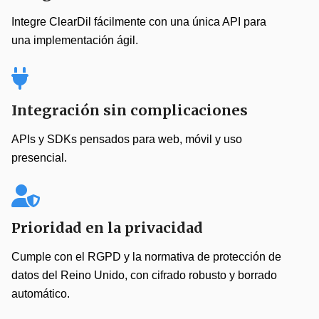
Integre ClearDil fácilmente con una única API para
una implementación ágil.
Integración sin complicaciones
APIs y SDKs pensados para web, móvil y uso
presencial.
Prioridad en la privacidad
Cumple con el RGPD y la normativa de protección de
datos del Reino Unido, con cifrado robusto y borrado
automático.