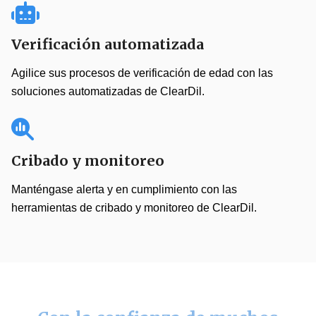
Verificación automatizada
Agilice sus procesos de verificación de edad con las
soluciones automatizadas de ClearDil.
Cribado y monitoreo
Manténgase alerta y en cumplimiento con las
herramientas de cribado y monitoreo de ClearDil.