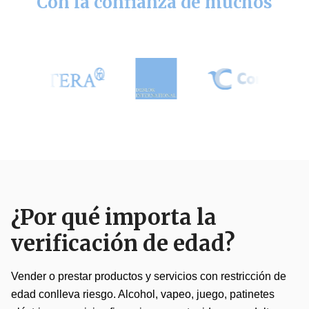
Con la confianza de muchos
¿Por qué importa la
verificación de edad?
Vender o prestar productos y servicios con restricción de
edad conlleva riesgo. Alcohol, vapeo, juego, patinetes