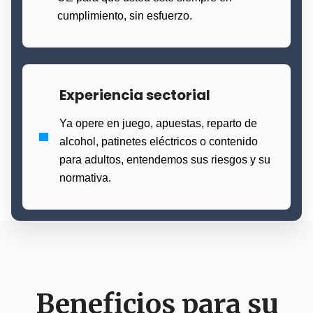
cumplimiento, sin esfuerzo.
Experiencia sectorial
Ya opere en juego, apuestas, reparto de
alcohol, patinetes eléctricos o contenido
para adultos, entendemos sus riesgos y su
normativa.
Beneficios para su