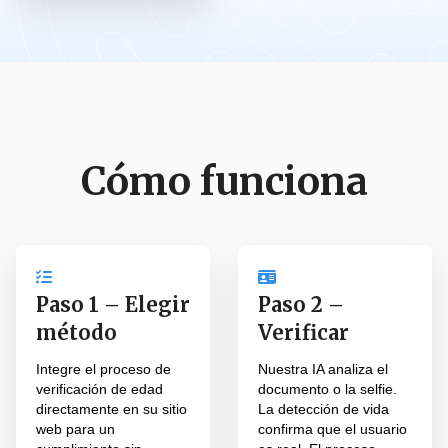
Cómo funciona
Paso 1 – Elegir
Paso 2 –
método
Verificar
Integre el proceso de
Nuestra IA analiza el
verificación de edad
documento o la selfie.
directamente en su sitio
La detección de vida
web para un
confirma que el usuario