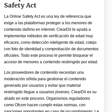
Safety Act
La Online Safety Act es una ley de referencia que
exige a las plataformas proteger a los menores de
contenido dañino en internet. ClearDil le ayuda a
implementar métodos de verificación de edad muy
eficaces, como detección inteligente de edad, cotejo
con foto de identidad y comprobación de documentos
oficiales. Todo este proceso le permite bloquear el
acceso de menores a contenido restringido por edad.
Los proveedores de contenido necesitan una
moderación sólida para gestionar el contenido
generado por usuarios y evitar que material
restringido llegue a usuarios jóvenes. ClearDil es su
aliado en este proceso. Organismos reguladores
como Ofcom hacen cumplir estas normas, con
sanciones importantes en caso de incumplimiento. Le