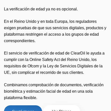
La verificación de edad ya no es opcional.
En el Reino Unido y en toda Europa, los reguladores
exigen pruebas de que sus servicios digitales, productos y
plataformas restringen el acceso a los grupos de edad
correspondientes.
El servicio de verificación de edad de ClearDil le ayuda a
cumplir con la Online Safety Act del Reino Unido, los
requisitos de Ofcom y la Ley de Servicios Digitales de la
UE, sin complicar el recorrido de sus clientes.
Combinamos comprobación de documentos, verificación
biométrica y estimación facial de edad en una sola
plataforma flexible.