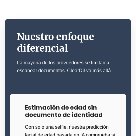
Nuestro enfoque
diferencial
La mayoría de los proveedores se limitan a
escanear documentos. ClearDil va más allá.
Estimación de edad sin
documento de identidad
Con solo una selfie, nuestra predicción
facial de edad basada en IA comprueba si