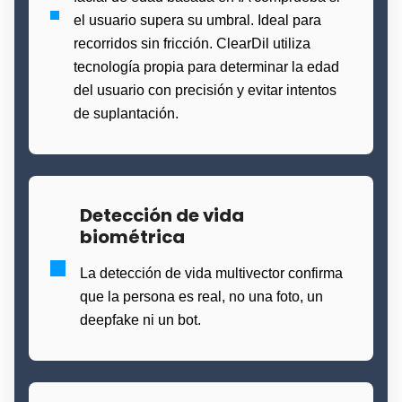
el usuario supera su umbral. Ideal para
recorridos sin fricción. ClearDil utiliza
tecnología propia para determinar la edad
del usuario con precisión y evitar intentos
de suplantación.
Detección de vida
biométrica
La detección de vida multivector confirma
que la persona es real, no una foto, un
deepfake ni un bot.