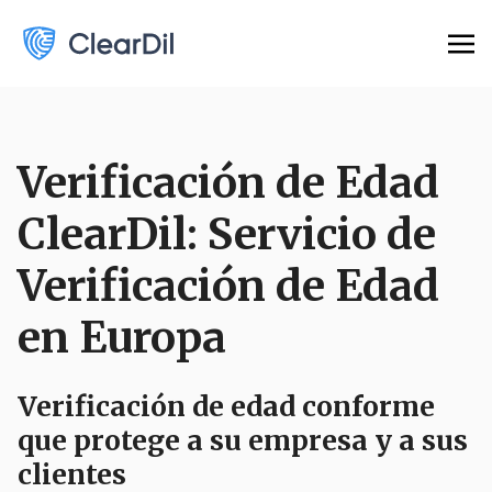
Verificación de Edad
ClearDil: Servicio de
Verificación de Edad
en Europa
Verificación de edad conforme
que protege a su empresa y a sus
clientes