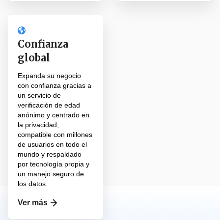
Confianza
global
Expanda su negocio
con confianza gracias a
un servicio de
verificación de edad
anónimo y centrado en
la privacidad,
compatible con millones
de usuarios en todo el
mundo y respaldado
por tecnología propia y
un manejo seguro de
los datos.
Ver más