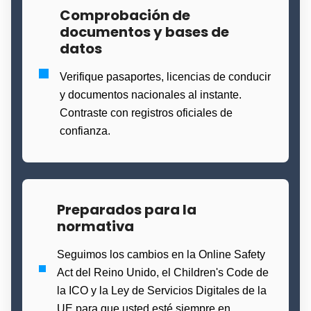
Comprobación de
documentos y bases de
datos
Verifique pasaportes, licencias de conducir
y documentos nacionales al instante.
Contraste con registros oficiales de
confianza.
Preparados para la
normativa
Seguimos los cambios en la Online Safety
Act del Reino Unido, el Children's Code de
la ICO y la Ley de Servicios Digitales de la
UE para que usted esté siempre en