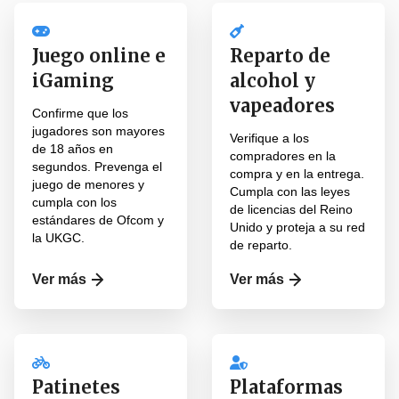
Juego online e
Reparto de
iGaming
alcohol y
vapeadores
Confirme que los
jugadores son mayores
Verifique a los
de 18 años en
compradores en la
segundos. Prevenga el
compra y en la entrega.
juego de menores y
Cumpla con las leyes
cumpla con los
de licencias del Reino
estándares de Ofcom y
Unido y proteja a su red
la UKGC.
de reparto.
Ver más
Ver más
Patinetes
Plataformas