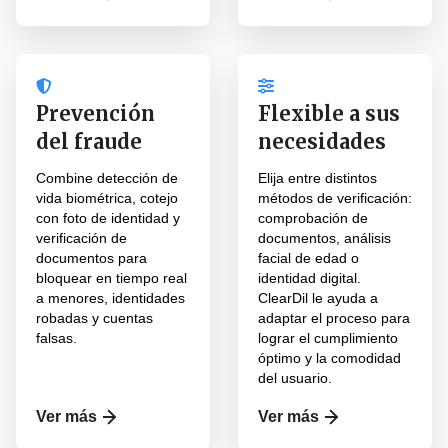
Prevención
Flexible a sus
del fraude
necesidades
Combine detección de
Elija entre distintos
vida biométrica, cotejo
métodos de verificación:
con foto de identidad y
comprobación de
verificación de
documentos, análisis
documentos para
facial de edad o
bloquear en tiempo real
identidad digital.
a menores, identidades
ClearDil le ayuda a
robadas y cuentas
adaptar el proceso para
falsas.
lograr el cumplimiento
óptimo y la comodidad
del usuario.
Ver más
Ver más