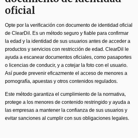
oficial
Opte por la verificación con documento de identidad oficial
de ClearDil. Es un método seguro y fiable para confirmar
la edad y la identidad de sus usuarios antes de acceder a
productos y servicios con restricción de edad. ClearDil le
ayuda a escanear documentos oficiales, como pasaportes
o licencias de conducir, y a cotejar la foto con el usuario.
Así puede prevenir eficazmente el acceso de menores a
pornografía, apuestas y otros contenidos regulados.
Este método garantiza el cumplimiento de la normativa,
protege a los menores de contenido restringido y ayuda a
las empresas a mantener la confianza de sus usuarios y
evitar sanciones al cumplir con sus obligaciones legales.