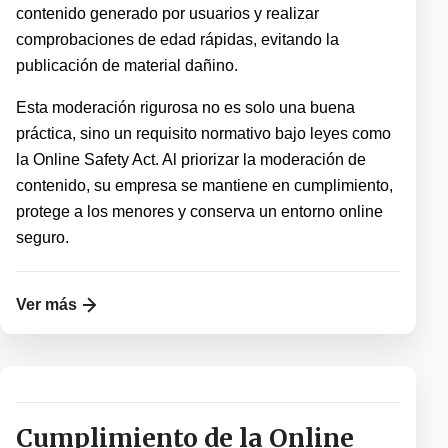
contenido generado por usuarios y realizar
comprobaciones de edad rápidas, evitando la
publicación de material dañino.
Esta moderación rigurosa no es solo una buena
práctica, sino un requisito normativo bajo leyes como
la Online Safety Act. Al priorizar la moderación de
contenido, su empresa se mantiene en cumplimiento,
protege a los menores y conserva un entorno online
seguro.
Ver más
Cumplimiento de la Online