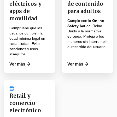
eléctricos y
de contenido
apps de
para adultos
movilidad
Cumpla con la
Online
Safety Act
del Reino
Compruebe que los
Unido y la normativa
usuarios cumplen la
europea. Proteja a los
edad mínima legal en
menores sin interrumpir
cada ciudad. Evite
el recorrido del usuario.
sanciones y usos
inseguros.
Ver más
Ver más
Retail y
comercio
electrónico