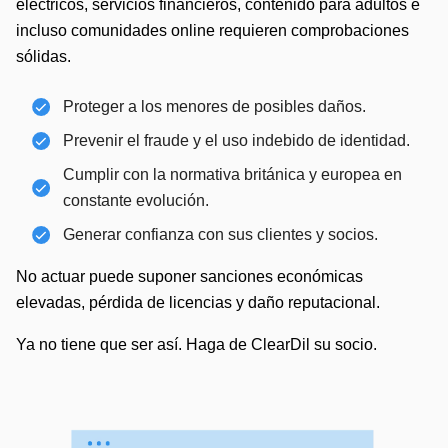
eléctricos, servicios financieros, contenido para adultos e
incluso comunidades online requieren comprobaciones
sólidas.
Proteger a los menores de posibles daños.
Prevenir el fraude y el uso indebido de identidad.
Cumplir con la normativa británica y europea en
constante evolución.
Generar confianza con sus clientes y socios.
No actuar puede suponer sanciones económicas
elevadas, pérdida de licencias y daño reputacional.
Ya no tiene que ser así. Haga de ClearDil su socio.