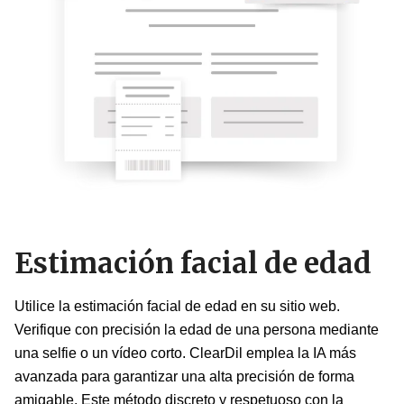
Estimación facial de edad
Utilice la estimación facial de edad en su sitio web.
Verifique con precisión la edad de una persona mediante
una selfie o un vídeo corto. ClearDil emplea la IA más
avanzada para garantizar una alta precisión de forma
amigable. Este método discreto y respetuoso con la