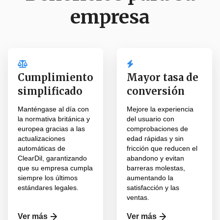
empresa
Cumplimiento
Mayor tasa de
simplificado
conversión
Manténgase al día con
Mejore la experiencia
la normativa británica y
del usuario con
europea gracias a las
comprobaciones de
actualizaciones
edad rápidas y sin
automáticas de
fricción que reducen el
ClearDil, garantizando
abandono y evitan
que su empresa cumpla
barreras molestas,
siempre los últimos
aumentando la
estándares legales.
satisfacción y las
ventas.
Ver más
Ver más