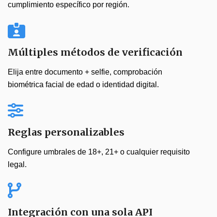
cumplimiento específico por región.
Múltiples métodos de verificación
Elija entre documento + selfie, comprobación
biométrica facial de edad o identidad digital.
Reglas personalizables
Configure umbrales de 18+, 21+ o cualquier requisito
legal.
Integración con una sola API