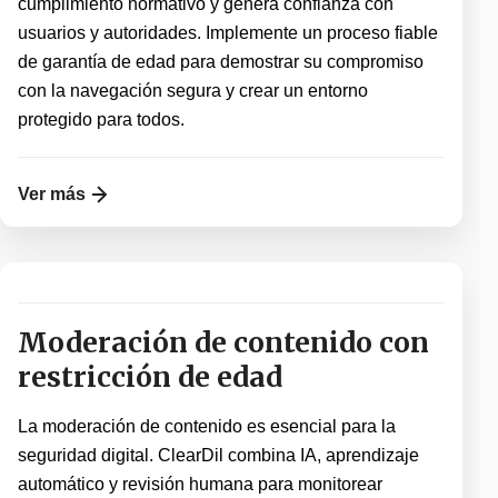
cumplimiento normativo y genera confianza con
usuarios y autoridades. Implemente un proceso fiable
de garantía de edad para demostrar su compromiso
con la navegación segura y crear un entorno
protegido para todos.
Ver más
Moderación de contenido con
restricción de edad
La moderación de contenido es esencial para la
seguridad digital. ClearDil combina IA, aprendizaje
automático y revisión humana para monitorear