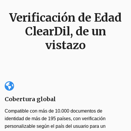
Verificación de Edad
ClearDil, de un
vistazo
Cobertura global
Compatible con más de 10.000 documentos de
identidad de más de 195 países, con verificación
personalizable según el país del usuario para un