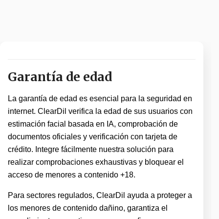
Garantía de edad
La garantía de edad es esencial para la seguridad en
internet. ClearDil verifica la edad de sus usuarios con
estimación facial basada en IA, comprobación de
documentos oficiales y verificación con tarjeta de
crédito. Integre fácilmente nuestra solución para
realizar comprobaciones exhaustivas y bloquear el
acceso de menores a contenido +18.
Para sectores regulados, ClearDil ayuda a proteger a
los menores de contenido dañino, garantiza el