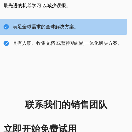
最先进的机器学习 以减少误报。
满足全球需求的全球解决方案。
具有入职、收集文档 或监控功能的一体化解决方案。
联系我们的销售团队
立即开始免费试用