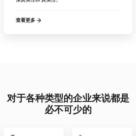
查看更多
对于各种类型的企业来说都是
必不可少的