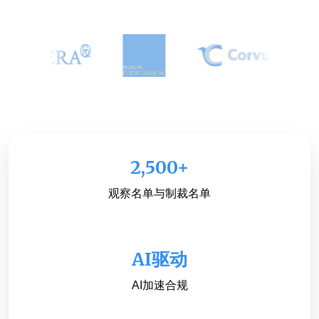
2,500+
观察名单与制裁名单
AI驱动
AI加速合规