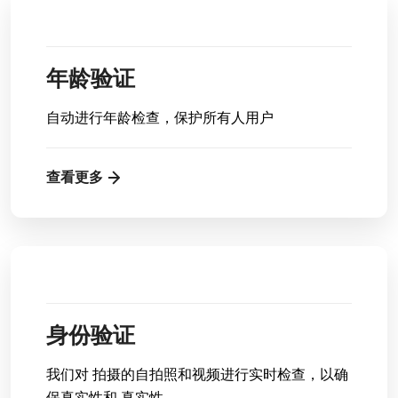
年龄验证
自动进行年龄检查，保护所有人用户
查看更多
身份验证
我们对 拍摄的自拍照和视频进行实时检查，以确
保真实性和 真实性。