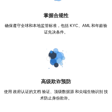
掌握合规性
确保遵守全球和本地监管标准，包括 KYC、AML 和年龄验
证先决条件。
高级欺诈预防
使用 政府认证的文档 验证、顶级数据源 和尖端生物识别 技
术防止身份欺诈。