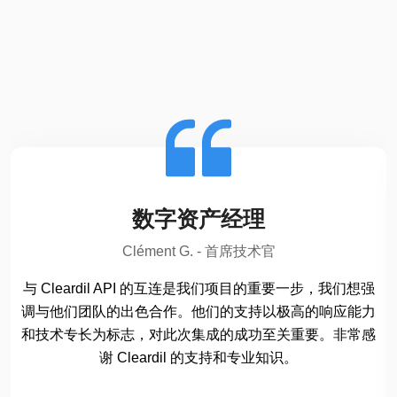
数字资产经理
Clément G. - 首席技术官
与 Cleardil API 的互连是我们项目的重要一步，我们想强
调与他们团队的出色合作。他们的支持以极高的响应能力
和技术专长为标志，对此次集成的成功至关重要。非常感
谢 Cleardil 的支持和专业知识。