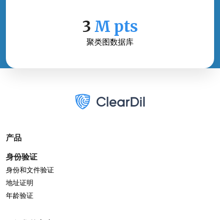
3
M pts
聚类图数据库
产品
身份验证
身份和文件验证
地址证明
年龄验证