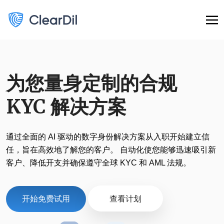
为您量身定制的合规
KYC 解决方案
通过全面的 AI 驱动的数字身份解决方案从入职开始建立信
任，旨在高效地了解您的客户。 自动化使您能够迅速吸引新
客户、降低开支并确保遵守全球 KYC 和 AML 法规。
开始免费试用
查看计划