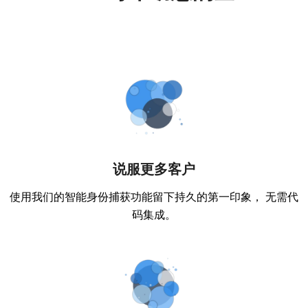
说服更多客户
使用我们的智能身份捕获功能留下持久的第一印象， 无需代
码集成。