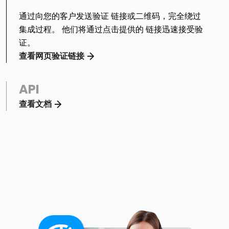
通过向您的客户发送验证 链接或二维码，完全绕过
集成过程。 他们将通过点击提供的 链接迅速接受验
证。
查看网页验证链接
API
查看文档