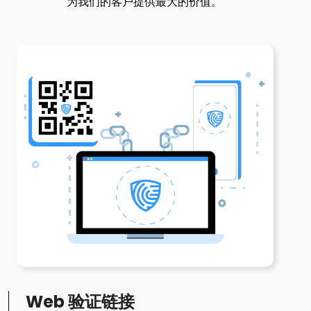
为我们的客户提供最大的价值。
Web 验证链接