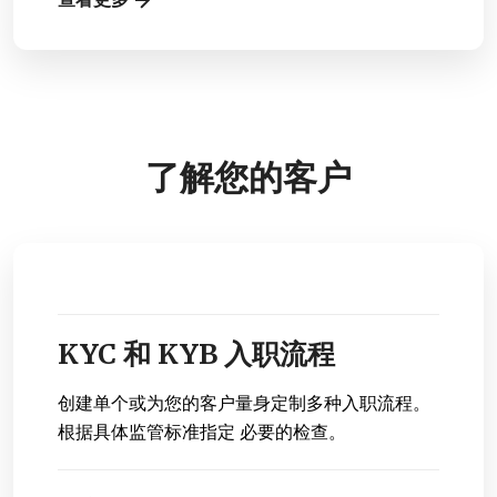
了解您的客户
KYC 和 KYB 入职流程
创建单个或为您的客户量身定制多种入职流程。
根据具体监管标准指定 必要的检查。