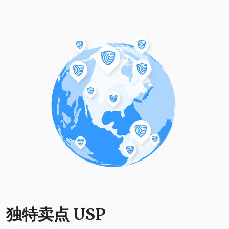
独特卖点 USP