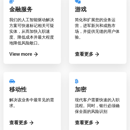
金融服务
游戏
我们的人工智能驱动解决
简化和扩展您的业务运
方案可快速标记相关可疑
营，进军​​新兴和成熟市
实体，从而加快入职速
场，并提供无缝的用户体
度、降低成本并最大程度
验。
地降低风险敞口。
View more
查看更多
移动性
加密
解决该业务中最常见的需
现代客户需要快速的入职
求。
流程。同时，银行必须确
保全面的风险识别
查看更多
查看更多