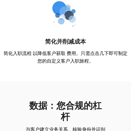
简化并削减成本
简化入职流程 以降低客户获取 费用。只需点击几下即可制定
您的自定义客户入职旅程。
数据：您合规的杠
杆
与客户建立业务关系、核验身份并识别