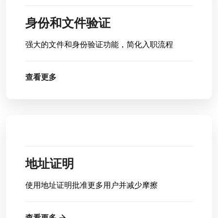
身份和文件验证
强大的文件和身份验证功能，简化入职流程
查看更多
地址证明
使用地址证明批准更多用户并减少摩擦
查看更多