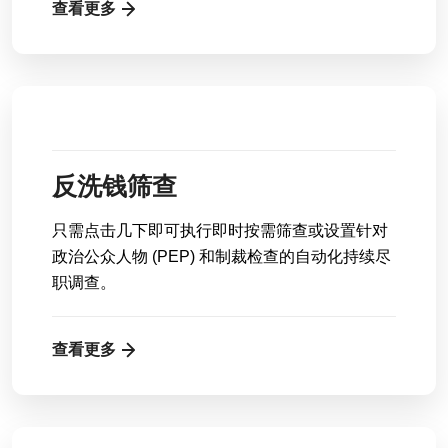
查看更多
反洗钱筛查
只需点击几下即可执行即时按需筛查或设置针对
政治公众人物 (PEP) 和制裁检查的自动化持续尽
职调查。
查看更多