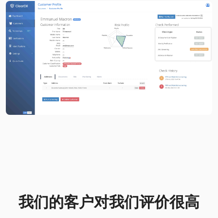
我们的客户对我们评价很高