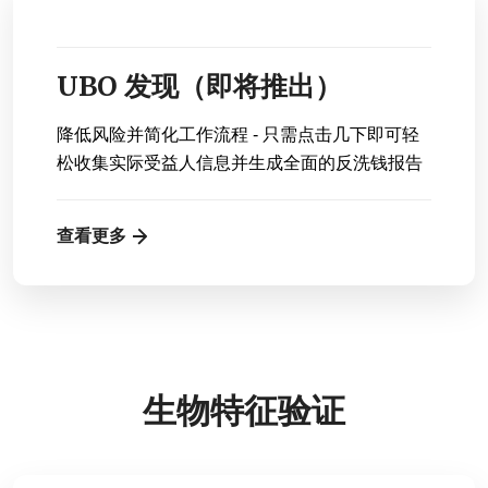
UBO 发现（即将推出）
降低风险并简化工作流程 - 只需点击几下即可轻
松收集实际受益人信息并生成全面的反洗钱报告
查看更多
生物特征验证