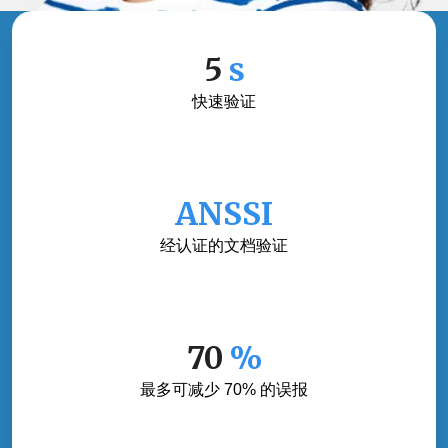
5
s
快速验证
ANSSI
经认证的文档验证
70
%
最多可减少 70% 的误报