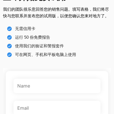
我们的团队很乐意回答您的销售问题。填写表格，我们将尽
快与您联系并发布您的试用版，以便您确认您来对地方了。
无需信用卡
运行 50 份免费报告
使用我们的验证和警报套件
可在网页、手机和平板电脑上使用