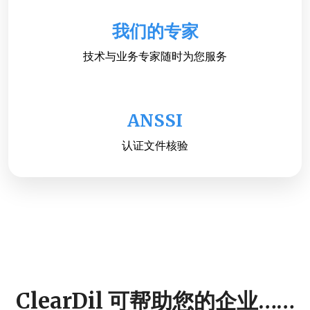
我们的专家
技术与业务专家随时为您服务
ANSSI
认证文件核验
ClearDil 可帮助您的企业……