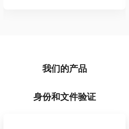
我们的产品
身份和文件验证