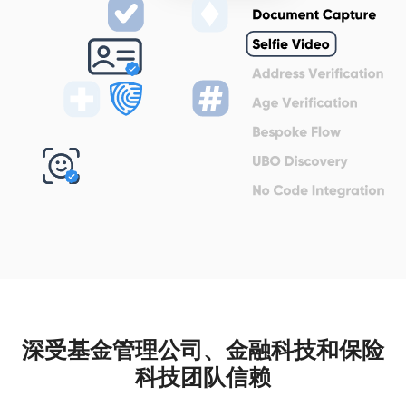
深受基金管理公司、金融科技和保险
科技团队信赖