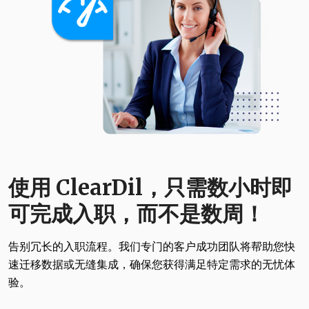
使用 ClearDil，只需数小时即
可完成入职，而不是数周！
告别冗长的入职流程。我们专门的客户成功团队将帮助您快
速迁移数据或无缝集成，确保您获得满足特定需求的无忧体
验。