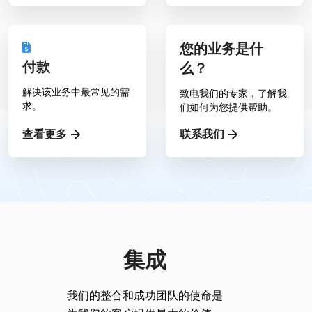
您的业务是什
付款
么？
解决该业务中最常见的需
致电我们的专家，了解我
求。
们如何为您提供帮助。
查看更多
联系我们
集成
我们的整合和成功团队的使命是