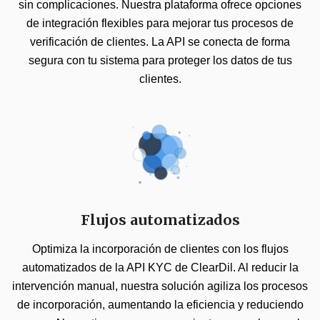
sin complicaciones. Nuestra plataforma ofrece opciones
de integración flexibles para mejorar tus procesos de
verificación de clientes. La API se conecta de forma
segura con tu sistema para proteger los datos de tus
clientes.
Flujos automatizados
Optimiza la incorporación de clientes con los flujos
automatizados de la API KYC de ClearDil. Al reducir la
intervención manual, nuestra solución agiliza los procesos
de incorporación, aumentando la eficiencia y reduciendo