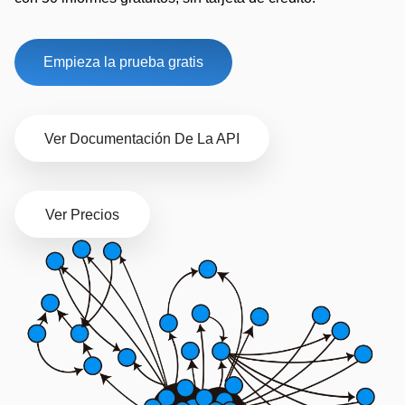
Empieza la prueba gratis
Ver Documentación De La API
Ver Precios