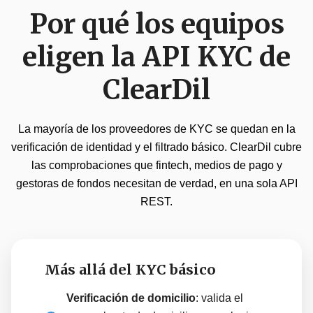
Por qué los equipos
eligen la API KYC de
ClearDil
La mayoría de los proveedores de KYC se quedan en la
verificación de identidad y el filtrado básico. ClearDil cubre
las comprobaciones que fintech, medios de pago y
gestoras de fondos necesitan de verdad, en una sola API
REST.
Más allá del KYC básico
Verificación de domicilio
: valida el