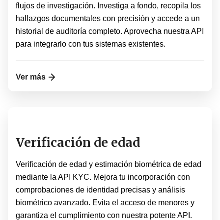
flujos de investigación. Investiga a fondo, recopila los
hallazgos documentales con precisión y accede a un
historial de auditoría completo. Aprovecha nuestra API
para integrarlo con tus sistemas existentes.
Ver más
Verificación de edad
Verificación de edad y estimación biométrica de edad
mediante la API KYC. Mejora tu incorporación con
comprobaciones de identidad precisas y análisis
biométrico avanzado. Evita el acceso de menores y
garantiza el cumplimiento con nuestra potente API.