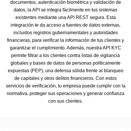
documentos, autenticación biométrica y validación de
datos, la API se integra fácilmente en tus sistemas
existentes mediante una API REST segura. Esta
integración te da acceso a fuentes de datos externas,
incluidos registros gubernamentales y autoridades
financieras, para verificar la información de tus clientes y
garantizar el cumplimiento. Además, nuestra API KYC
permite filtrar a los clientes contra listas de vigilancia
globales y bases de datos de personas políticamente
expuestas (PEP), una defensa sólida frente al blanqueo
de capitales y otros delitos financieros. Con estos
servicios de verificación, tu empresa puede cumplir con la
normativa, proteger sus operaciones y generar confianza
con sus clientes.