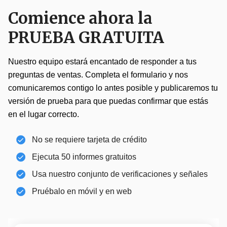
Comience ahora la
PRUEBA GRATUITA
Nuestro equipo estará encantado de responder a tus
preguntas de ventas. Completa el formulario y nos
comunicaremos contigo lo antes posible y publicaremos tu
versión de prueba para que puedas confirmar que estás
en el lugar correcto.
No se requiere tarjeta de crédito
Ejecuta 50 informes gratuitos
Usa nuestro conjunto de verificaciones y señales
Pruébalo en móvil y en web