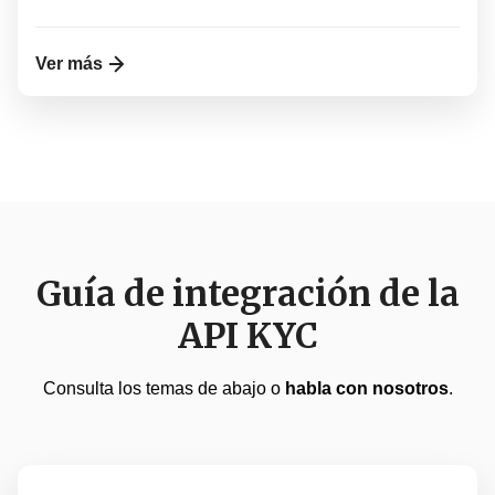
Ver más
Guía de integración de la
API KYC
Consulta los temas de abajo o
habla con nosotros
.