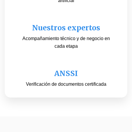
artificial
Nuestros expertos
Acompañamiento técnico y de negocio en
cada etapa
ANSSI
Verificación de documentos certificada