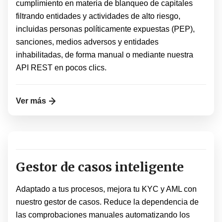
cumplimiento en materia de blanqueo de capitales
filtrando entidades y actividades de alto riesgo,
incluidas personas políticamente expuestas (PEP),
sanciones, medios adversos y entidades
inhabilitadas, de forma manual o mediante nuestra
API REST en pocos clics.
Ver más
Gestor de casos inteligente
Adaptado a tus procesos, mejora tu KYC y AML con
nuestro gestor de casos. Reduce la dependencia de
las comprobaciones manuales automatizando los