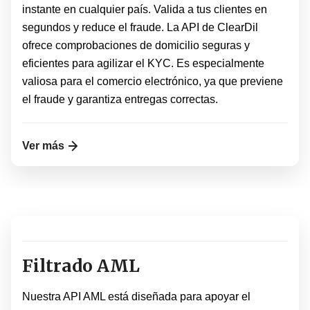
instante en cualquier país. Valida a tus clientes en
segundos y reduce el fraude. La API de ClearDil
ofrece comprobaciones de domicilio seguras y
eficientes para agilizar el KYC. Es especialmente
valiosa para el comercio electrónico, ya que previene
el fraude y garantiza entregas correctas.
Ver más
Filtrado AML
Nuestra API AML está diseñada para apoyar el