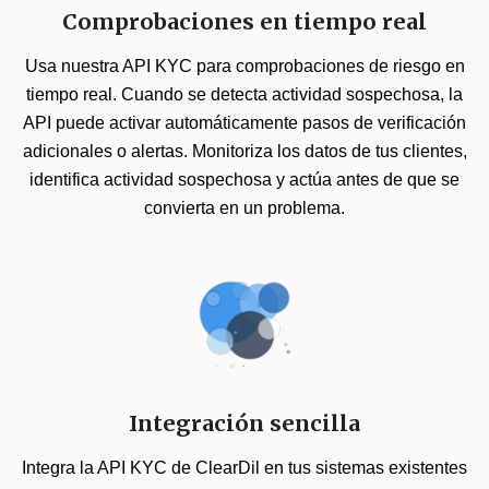
Comprobaciones en tiempo real
Usa nuestra API KYC para comprobaciones de riesgo en
tiempo real. Cuando se detecta actividad sospechosa, la
API puede activar automáticamente pasos de verificación
adicionales o alertas. Monitoriza los datos de tus clientes,
identifica actividad sospechosa y actúa antes de que se
convierta en un problema.
Integración sencilla
Integra la API KYC de ClearDil en tus sistemas existentes