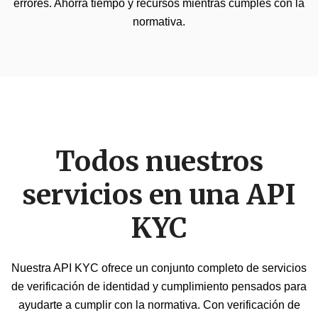
errores. Ahorra tiempo y recursos mientras cumples con la
normativa.
Todos nuestros
servicios en una API
KYC
Nuestra API KYC ofrece un conjunto completo de servicios
de verificación de identidad y cumplimiento pensados para
ayudarte a cumplir con la normativa. Con verificación de