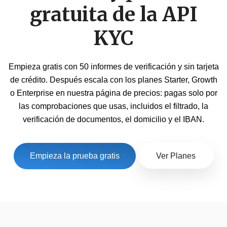
gratuita de la API
KYC
Empieza gratis con 50 informes de verificación y sin tarjeta
de crédito. Después escala con los planes Starter, Growth
o Enterprise en nuestra
página de precios
: pagas solo por
las comprobaciones que usas, incluidos el filtrado, la
verificación de documentos, el domicilio y el IBAN.
Empieza la prueba gratis
Ver Planes