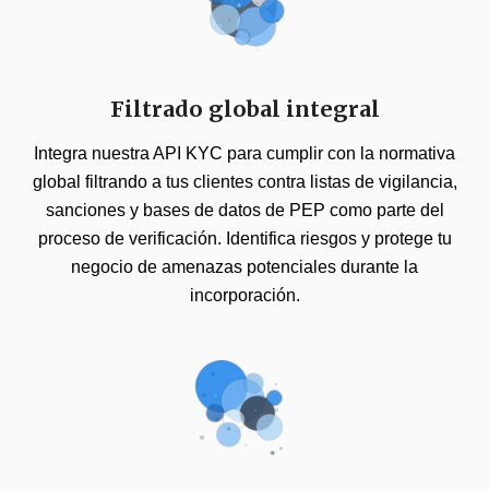
Filtrado global integral
Integra nuestra API KYC para cumplir con la normativa
global filtrando a tus clientes contra listas de vigilancia,
sanciones y bases de datos de PEP como parte del
proceso de verificación. Identifica riesgos y protege tu
negocio de amenazas potenciales durante la
incorporación.