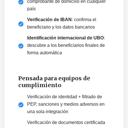
comprobante de domicilio en cualquier
país
Verificación de IBAN
: confirma el
beneficiario y los datos bancarios
Identificación internacional de UBO
:
descubre a los beneficiarios finales de
forma automática
Pensada para equipos de
cumplimiento
Verificación de identidad + filtrado de
PEP, sanciones y medios adversos en
una sola integración
Verificación de documentos certificada