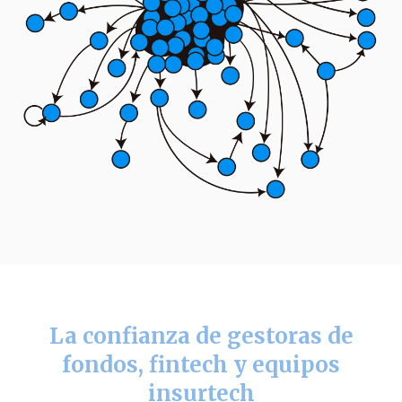
La confianza de gestoras de
fondos, fintech y equipos
insurtech