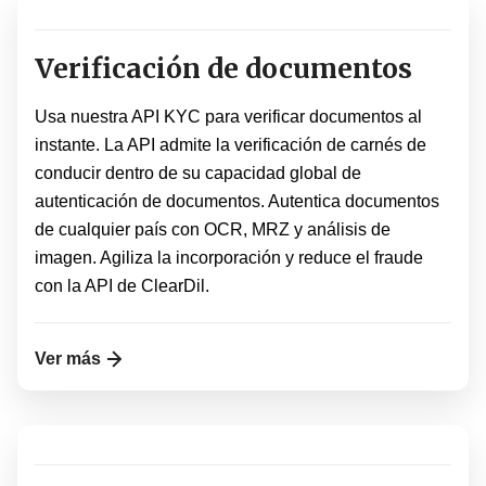
Verificación de documentos
Usa nuestra API KYC para verificar documentos al
instante. La API admite la verificación de carnés de
conducir dentro de su capacidad global de
autenticación de documentos. Autentica documentos
de cualquier país con OCR, MRZ y análisis de
imagen. Agiliza la incorporación y reduce el fraude
con la API de ClearDil.
Ver más