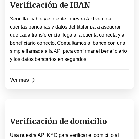
Verificación de IBAN
Sencilla, fiable y eficiente: nuestra API verifica
cuentas bancarias y datos del titular para asegurar
que cada transferencia llega a la cuenta correcta y al
beneficiario correcto. Consultamos al banco con una
simple llamada a la API para confirmar el beneficiario
y los datos bancarios en segundos.
Ver más
Verificación de domicilio
Usa nuestra API KYC para verificar el domicilio al