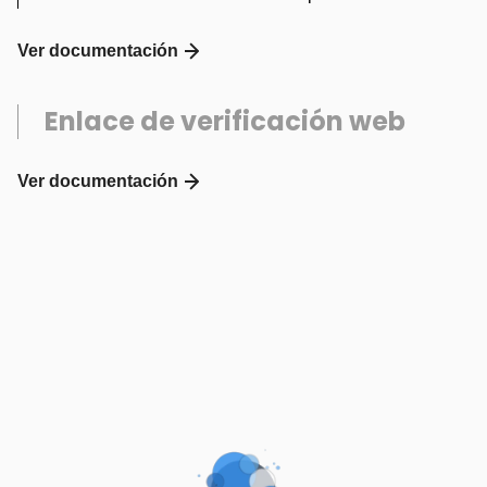
Ver documentación
Enlace de verificación web
Ver documentación