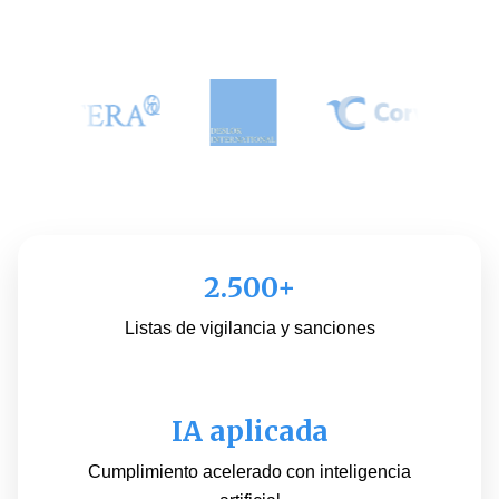
2.500+
Listas de vigilancia y sanciones
IA aplicada
Cumplimiento acelerado con inteligencia