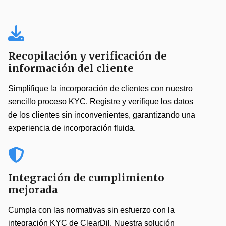
Recopilación y verificación de
información del cliente
Simplifique la incorporación de clientes con nuestro
sencillo proceso KYC. Registre y verifique los datos
de los clientes sin inconvenientes, garantizando una
experiencia de incorporación fluida.
Integración de cumplimiento
mejorada
Cumpla con las normativas sin esfuerzo con la
integración KYC de ClearDil. Nuestra solución