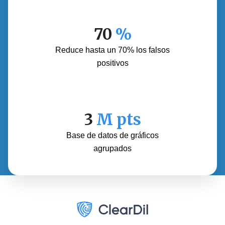
70
%
Reduce hasta un 70% los falsos
positivos
3
M pts
Base de datos de gráficos
agrupados