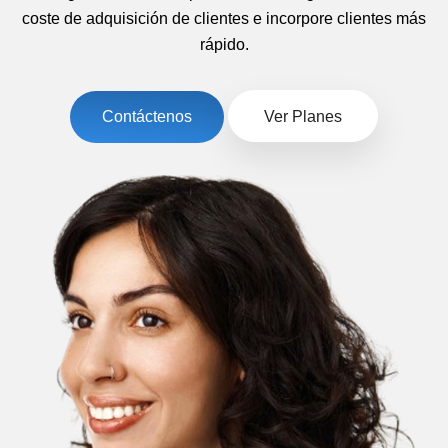
coste de adquisición de clientes e incorpore clientes más
rápido.
Contáctenos
Ver Planes