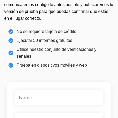
comunicaremos contigo lo antes posible y publicaremos tu
versión de prueba para que puedas confirmar que estás
en el lugar correcto.
No se requiere tarjeta de crédito
Ejecutar 50 informes gratuitos
Utilice nuestro conjunto de verificaciones y
señales
Prueba en dispositivos móviles y web