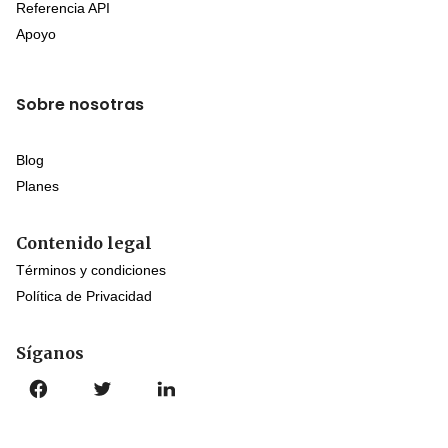
Referencia API
Apoyo
Sobre nosotras
Blog
Planes
Contenido legal
Términos y condiciones
Política de Privacidad
Síganos