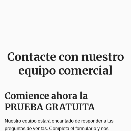
Contacte con nuestro
equipo comercial
Comience ahora la
PRUEBA GRATUITA
Nuestro equipo estará encantado de responder a tus
preguntas de ventas. Completa el formulario y nos