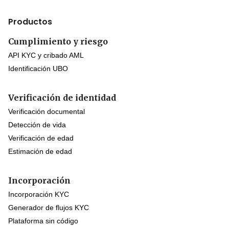
Productos
Cumplimiento y riesgo
API KYC y cribado AML
Identificación UBO
Verificación de identidad
Verificación documental
Detección de vida
Verificación de edad
Estimación de edad
Incorporación
Incorporación KYC
Generador de flujos KYC
Plataforma sin código