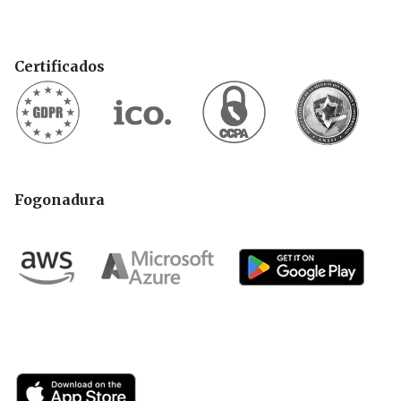
Certificados
Fogonadura