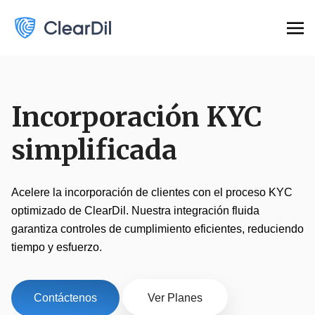
Incorporación KYC
simplificada
Acelere la incorporación de clientes con el proceso KYC
optimizado de ClearDil. Nuestra integración fluida
garantiza controles de cumplimiento eficientes, reduciendo
tiempo y esfuerzo.
Contáctenos
Ver Planes