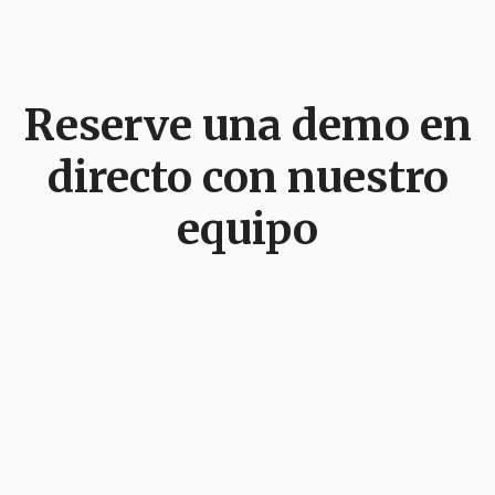
Reserve una demo en
directo con nuestro
equipo