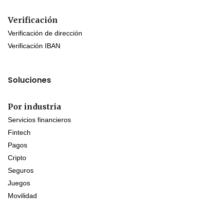
Verificación
Verificación de dirección
Verificación IBAN
Soluciones
Por industria
Servicios financieros
Fintech
Pagos
Cripto
Seguros
Juegos
Movilidad