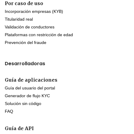
Por caso de uso
Incorporación empresas (KYB)
Titularidad real
Validación de conductores
Plataformas con restricción de edad
Prevención del fraude
Desarrolladoras
Guía de aplicaciones
Guía del usuario del portal
Generador de flujo KYC
Solución sin código
FAQ
Guía de API