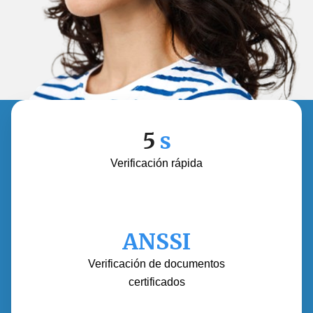
5
s
Verificación rápida
ANSSI
Verificación de documentos
certificados