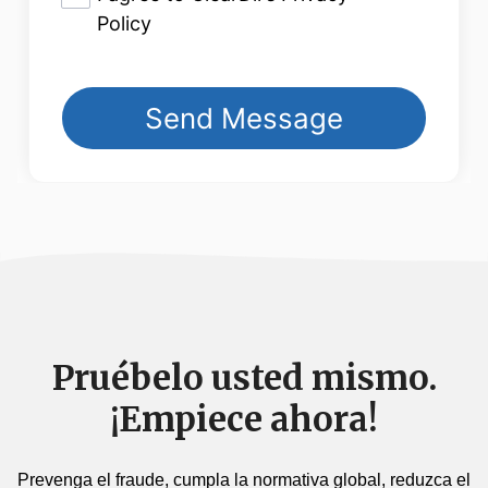
Pruébelo usted mismo.
¡Empiece ahora!
Prevenga el fraude, cumpla la normativa global, reduzca el