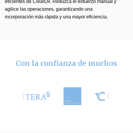
eficientes de ClearDil. Reduzca el esfuerzo manual y
agilice las operaciones, garantizando una
incorporación más rápida y una mayor eficiencia.
Con la confianza de muchos