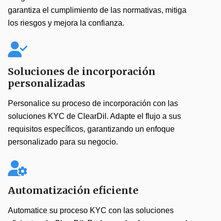
garantiza el cumplimiento de las normativas, mitiga
los riesgos y mejora la confianza.
Soluciones de incorporación
personalizadas
Personalice su proceso de incorporación con las
soluciones KYC de ClearDil. Adapte el flujo a sus
requisitos específicos, garantizando un enfoque
personalizado para su negocio.
Automatización eficiente
Automatice su proceso KYC con las soluciones