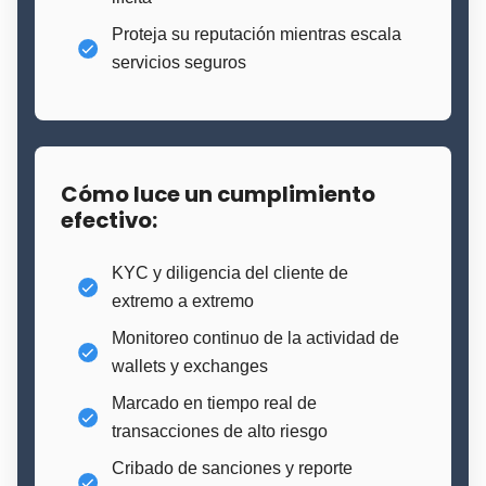
Proteja su reputación mientras escala
servicios seguros
Cómo luce un cumplimiento
efectivo:
KYC y diligencia del cliente de
extremo a extremo
Monitoreo continuo de la actividad de
wallets y exchanges
Marcado en tiempo real de
transacciones de alto riesgo
Cribado de sanciones y reporte