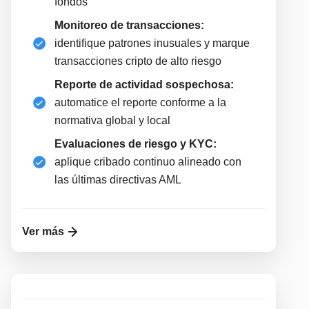
fondos
Monitoreo de transacciones:
identifique patrones inusuales y marque
transacciones cripto de alto riesgo
Reporte de actividad sospechosa:
automatice el reporte conforme a la
normativa global y local
Evaluaciones de riesgo y KYC:
aplique cribado continuo alineado con
las últimas directivas AML
Ver más