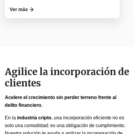
Ver más
Agilice la incorporación de
clientes
Acelere el crecimiento sin perder terreno frente al
delito financiero.
En la
industria cripto
, una incorporación eficiente no es
solo una comodidad: es una obligación de cumplimiento.
Nuestra solución le ayuda a agilizar la incorporación de