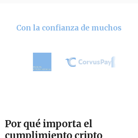
Con la confianza de muchos
Por qué importa el
cumplimiento cripto