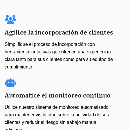
Agilice la incorporación de clientes
Simplifique el proceso de incorporación con
herramientas intuitivas que ofrecen una experiencia
clara tanto para sus clientes como para su equipo de
cumplimiento.
Automatice el monitoreo continuo
Utilice nuestro sistema de monitoreo automatizado
para mantener visibilidad sobre la actividad de sus
clientes y reducir el riesgo sin trabajo manual
adicional.