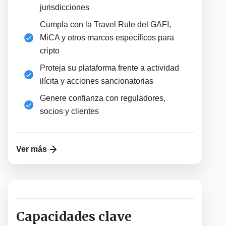
jurisdicciones
Cumpla con la Travel Rule del GAFI,
MiCA y otros marcos específicos para
cripto
Proteja su plataforma frente a actividad
ilícita y acciones sancionatorias
Genere confianza con reguladores,
socios y clientes
Ver más
Capacidades clave