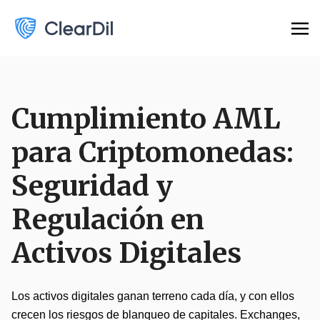
Cumplimiento AML
para Criptomonedas:
Seguridad y
Regulación en
Activos Digitales
Los activos digitales ganan terreno cada día, y con ellos
crecen los riesgos de blanqueo de capitales. Exchanges,