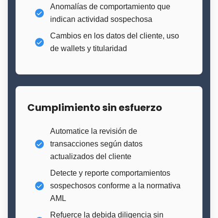
Anomalías de comportamiento que
indican actividad sospechosa
Cambios en los datos del cliente, uso
de wallets y titularidad
Cumplimiento sin esfuerzo
Automatice la revisión de
transacciones según datos
actualizados del cliente
Detecte y reporte comportamientos
sospechosos conforme a la normativa
AML
Refuerce la debida diligencia sin