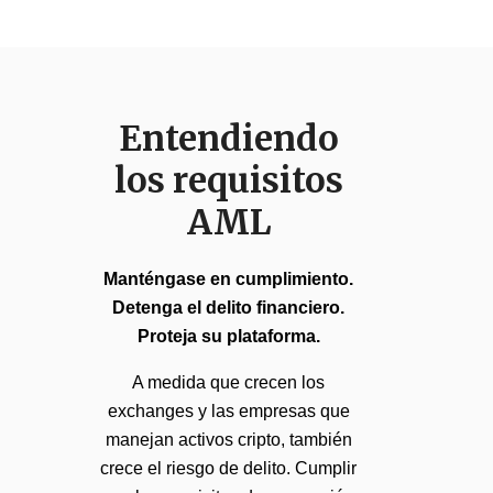
Entendiendo
los requisitos
AML
Manténgase en cumplimiento.
Detenga el delito financiero.
Proteja su plataforma.
A medida que crecen los
exchanges y las empresas que
manejan activos cripto, también
crece el riesgo de delito. Cumplir