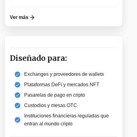
Ver más
Diseñado para:
Exchanges y proveedores de wallets
Plataformas DeFi y mercados NFT
Pasarelas de pago en cripto
Custodios y mesas OTC
Instituciones financieras reguladas que
entran al mundo cripto