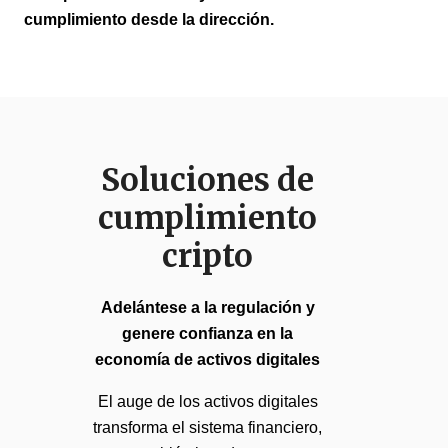
cumplimiento desde la dirección.
Soluciones de
cumplimiento
cripto
Adelántese a la regulación y
genere confianza en la
economía de activos digitales
El auge de los activos digitales
transforma el sistema financiero,