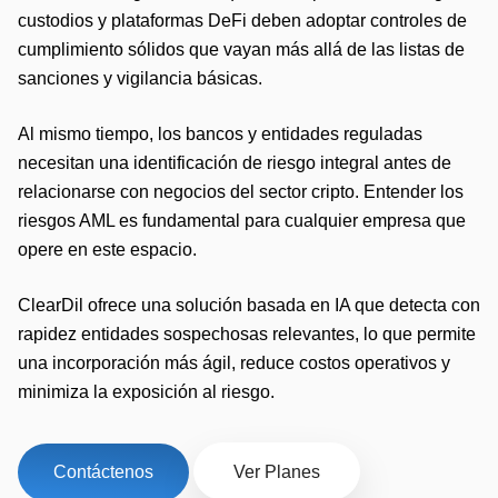
custodios y plataformas DeFi deben adoptar controles de
cumplimiento sólidos que vayan más allá de las listas de
sanciones y vigilancia básicas.
Al mismo tiempo, los bancos y entidades reguladas
necesitan una identificación de riesgo integral antes de
relacionarse con negocios del sector cripto. Entender los
riesgos AML es fundamental para cualquier empresa que
opere en este espacio.
ClearDil ofrece una solución basada en IA que detecta con
rapidez entidades sospechosas relevantes, lo que permite
una incorporación más ágil, reduce costos operativos y
minimiza la exposición al riesgo.
Contáctenos
Ver Planes