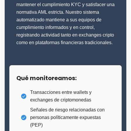
mantener el cumplimiento KYC y satisfacer una
normativa AML estricta. Nuestro sistema
automatizado mantiene a sus equipos de
cumplimiento informados y en control,
registrando actividad tanto en exchanges cripto
como en plataformas financieras tradicionales.
Qué monitoreamos:
Transacciones entre wallets y
exchanges de criptomonedas
Señales de riesgo relacionadas con
personas políticamente expuestas
(PEP)