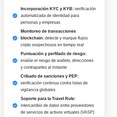
Incorporación KYC y KYB:
verificación
automatizada de identidad para
personas y empresas
Monitoreo de transacciones
blockchain:
detecte y marque flujos
cripto sospechosos en tiempo real
Puntuación y perfilado de riesgo:
evalúe el riesgo de wallets, direcciones
y contrapartes al instante
Cribado de sanciones y PEP:
verificación continua contra listas de
vigilancia globales
Soporte para la Travel Rule:
intercambio de datos entre proveedores
de servicios de activos virtuales (VASP)