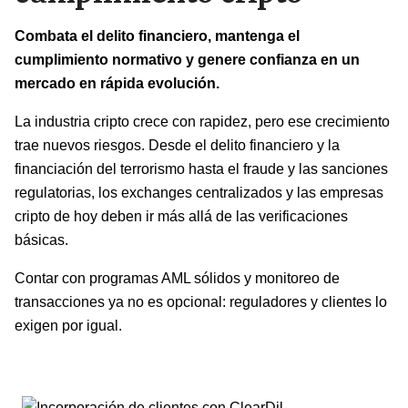
Combata el delito financiero, mantenga el
cumplimiento normativo y genere confianza en un
mercado en rápida evolución.
La industria cripto crece con rapidez, pero ese crecimiento
trae nuevos riesgos. Desde el delito financiero y la
financiación del terrorismo hasta el fraude y las sanciones
regulatorias, los exchanges centralizados y las empresas
cripto de hoy deben ir más allá de las verificaciones
básicas.
Contar con programas AML sólidos y monitoreo de
transacciones ya no es opcional: reguladores y clientes lo
exigen por igual.