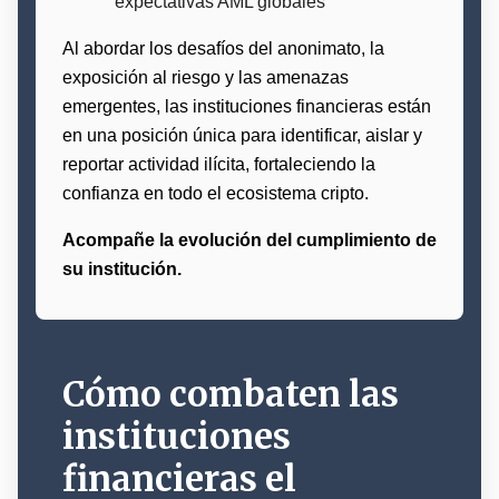
expectativas AML globales
Al abordar los desafíos del anonimato, la
exposición al riesgo y las amenazas
emergentes, las instituciones financieras están
en una posición única para identificar, aislar y
reportar actividad ilícita, fortaleciendo la
confianza en todo el ecosistema cripto.
Acompañe la evolución del cumplimiento de
su institución.
Cómo combaten las
instituciones
financieras el