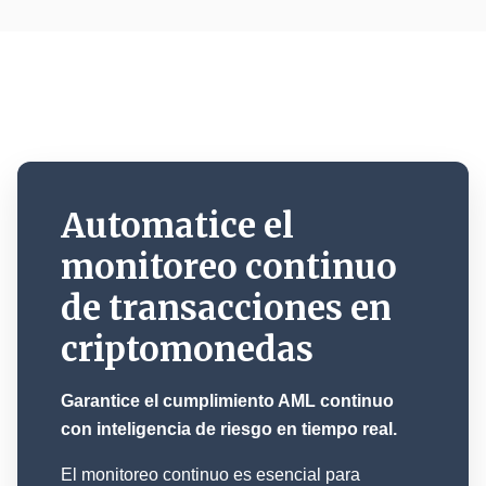
Automatice el
monitoreo continuo
de transacciones en
criptomonedas
Garantice el cumplimiento AML continuo
con inteligencia de riesgo en tiempo real.
El monitoreo continuo es esencial para