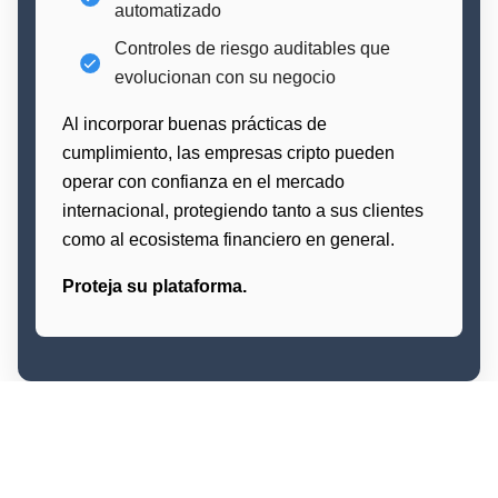
automatizado
Controles de riesgo auditables que
evolucionan con su negocio
Al incorporar buenas prácticas de
cumplimiento, las empresas cripto pueden
operar con confianza en el mercado
internacional, protegiendo tanto a sus clientes
como al ecosistema financiero en general.
Proteja su plataforma.