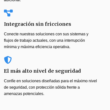
Integración sin fricciones
Conecte nuestras soluciones con sus sistemas y
flujos de trabajo actuales, con una interrupción
mínima y máxima eficiencia operativa.
El más alto nivel de seguridad
Confíe en soluciones diseñadas para el máximo nivel
de seguridad, con protección sólida frente a
amenazas potenciales.