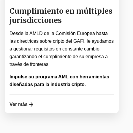
Cumplimiento en múltiples
jurisdicciones
Desde la AMLD de la Comisión Europea hasta
las directrices sobre cripto del GAFI, le ayudamos
a gestionar requisitos en constante cambio,
garantizando el cumplimiento de su empresa a
través de fronteras.
Impulse su programa AML con herramientas
diseñadas para la industria cripto.
Ver más