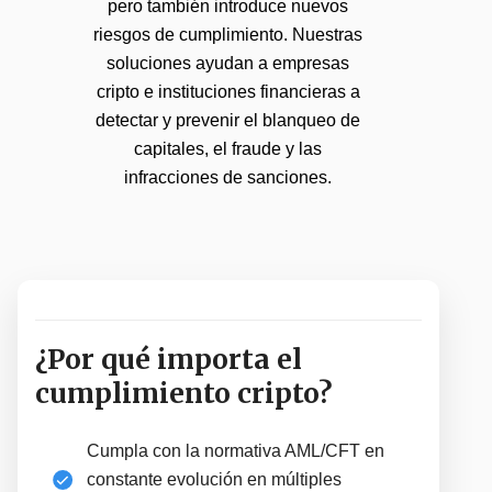
pero también introduce nuevos
riesgos de cumplimiento. Nuestras
soluciones ayudan a empresas
cripto e instituciones financieras a
detectar y prevenir el blanqueo de
capitales, el fraude y las
infracciones de sanciones.
¿Por qué importa el
cumplimiento cripto?
Cumpla con la normativa AML/CFT en
constante evolución en múltiples