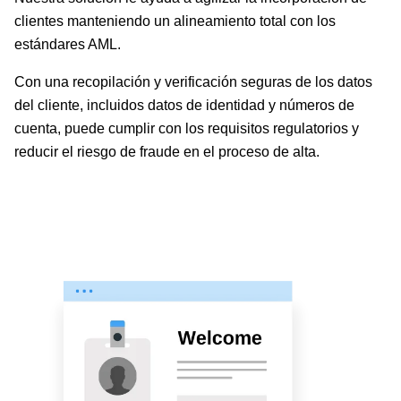
clientes manteniendo un alineamiento total con los
estándares AML.
Con una recopilación y verificación seguras de los datos
del cliente, incluidos datos de identidad y números de
cuenta, puede cumplir con los requisitos regulatorios y
reducir el riesgo de fraude en el proceso de alta.