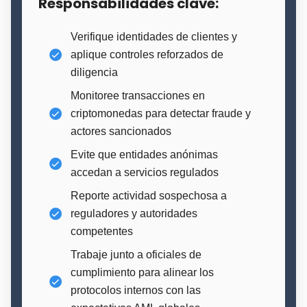
Responsabilidades clave:
Verifique identidades de clientes y
aplique controles reforzados de
diligencia
Monitoree transacciones en
criptomonedas para detectar fraude y
actores sancionados
Evite que entidades anónimas
accedan a servicios regulados
Reporte actividad sospechosa a
reguladores y autoridades
competentes
Trabaje junto a oficiales de
cumplimiento para alinear los
protocolos internos con las