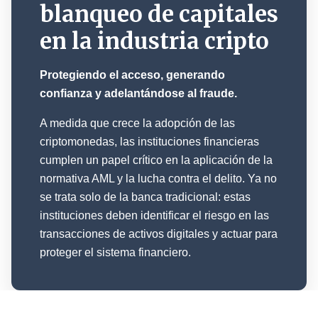
blanqueo de capitales
en la industria cripto
Protegiendo el acceso, generando
confianza y adelantándose al fraude.
A medida que crece la adopción de las
criptomonedas, las instituciones financieras
cumplen un papel crítico en la aplicación de la
normativa AML y la lucha contra el delito. Ya no
se trata solo de la banca tradicional: estas
instituciones deben identificar el riesgo en las
transacciones de activos digitales y actuar para
proteger el sistema financiero.