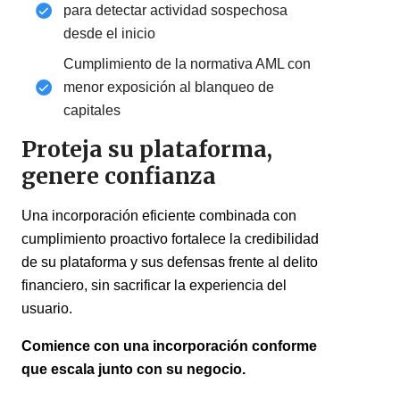
para detectar actividad sospechosa
desde el inicio
Cumplimiento de la normativa AML con
menor exposición al blanqueo de
capitales
Proteja su plataforma,
genere confianza
Una incorporación eficiente combinada con
cumplimiento proactivo fortalece la credibilidad
de su plataforma y sus defensas frente al delito
financiero, sin sacrificar la experiencia del
usuario.
Comience con una incorporación conforme
que escala junto con su negocio.