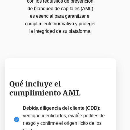
con los requisitos de prevención
de blanqueo de capitales (AML)
es esencial para garantizar el
cumplimiento normativo y proteger
la integridad de su plataforma.
Qué incluye el
cumplimiento AML
Debida diligencia del cliente (CDD):
verifique identidades, evalúe perfiles de
riesgo y confirme el origen lícito de los