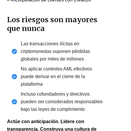
Los riesgos son mayores
que nunca
Las transacciones ilícitas en
criptomonedas suponen pérdidas
globales por miles de millones
No aplicar controles AML efectivos
puede derivar en el cierre de la
plataforma
Incluso cofundadores y directivos
pueden ser considerados responsables
bajo las leyes de cumplimiento
Actúe con anticipación. Lidere con
transparencia. Construya una cultura de