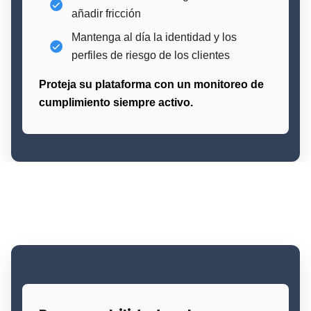
añadir fricción
Mantenga al día la identidad y los
perfiles de riesgo de los clientes
Proteja su plataforma con un monitoreo de
cumplimiento siempre activo.