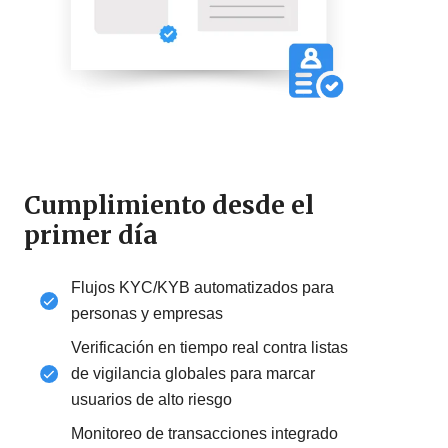
Cumplimiento desde el
primer día
Flujos KYC/KYB automatizados para
personas y empresas
Verificación en tiempo real contra listas
de vigilancia globales para marcar
usuarios de alto riesgo
Monitoreo de transacciones integrado