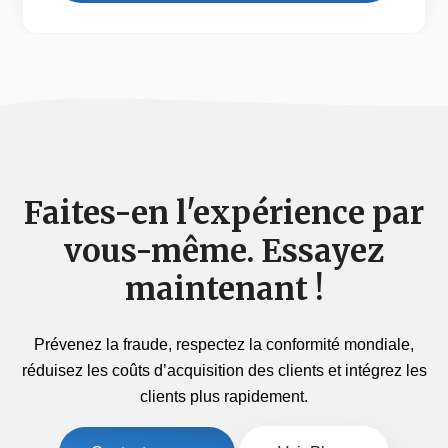
Faites-en l'expérience par
vous-même. Essayez
maintenant !
Prévenez la fraude, respectez la conformité mondiale,
réduisez les coûts d’acquisition des clients et intégrez les
clients plus rapidement.