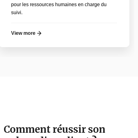
pour les ressources humaines en charge du
suivi.
View more
Comment réussir son