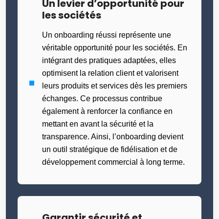
Un levier d’opportunité pour
les sociétés
Un onboarding réussi représente une
véritable opportunité pour les sociétés. En
intégrant des pratiques adaptées, elles
optimisent la relation client et valorisent
leurs produits et services dès les premiers
échanges. Ce processus contribue
également à renforcer la confiance en
mettant en avant la sécurité et la
transparence. Ainsi, l’onboarding devient
un outil stratégique de fidélisation et de
développement commercial à long terme.
Garantir sécurité et