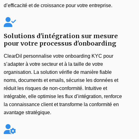
d’efficacité et de croissance pour votre entreprise.
Solutions d'intégration sur mesure
pour votre processus d'onboarding
ClearDil personnalise votre onboarding KYC pour
s’adapter à votre secteur et à la taille de votre
organisation. La solution vérifie de manière fiable
noms, documents et emails, sécurise les données et
réduit les risques de non-conformité. Intuitive et
intégrable, elle optimise les flux d’intégration, renforce
la connaissance client et transforme la conformité en
avantage stratégique.