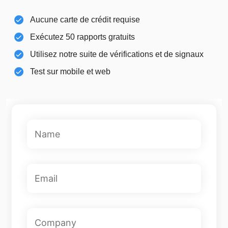
Aucune carte de crédit requise
Exécutez 50 rapports gratuits
Utilisez notre suite de vérifications et de signaux
Test sur mobile et web