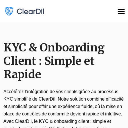
KYC & Onboarding
Client : Simple et
Rapide
Accélérez l’intégration de vos clients grâce au processus
KYC simplifié de ClearDil. Notre solution combine efficacité
et simplicité pour offrir une expérience fluide, où la mise en
place de contrôles de conformité devient rapide et intuitive.
Avec ClearDil, le KYC & onboarding client : simple et