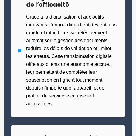
de l’efficacité
Grâce à la digitalisation et aux outils
innovants, l’onboarding client devient plus
rapide et intuitif. Les sociétés peuvent
automatiser la gestion des documents,
réduire les délais de validation et limiter
les erreurs. Cette transformation digitale
offre aux clients une autonomie accrue,
leur permettant de compléter leur
souscription en ligne à tout moment,
depuis n’importe quel appareil, et de
profiter de services sécurisés et
accessibles.