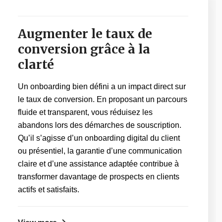
Augmenter le taux de
conversion grâce à la
clarté
Un onboarding bien défini a un impact direct sur
le taux de conversion. En proposant un parcours
fluide et transparent, vous réduisez les
abandons lors des démarches de souscription.
Qu’il s’agisse d’un onboarding digital du client
ou présentiel, la garantie d’une communication
claire et d’une assistance adaptée contribue à
transformer davantage de prospects en clients
actifs et satisfaits.