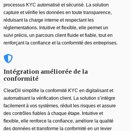
processus KYC automatisé et sécurisé. La solution
capture et vérifie les données en toute transparence,
réduisant la charge interne et respectant les
réglementations. Intuitive et flexible, elle permet un
suivi précis, un parcours client fluide et fiable, tout en
renforçant la confiance et la conformité des entreprises.
Intégration améliorée de la
conformité
ClearDil simplifie la conformité KYC en digitalisant et
automatisant la vérification client. La solution s’intègre
facilement à vos systèmes, réduit les risques et assure
des contrôles fiables à chaque étape. Intuitive et
flexible, elle renforce la confiance, améliore la qualité
des données et transforme la conformité en un levier