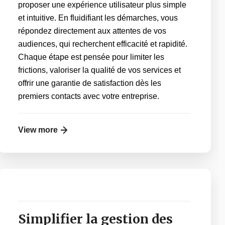
proposer une expérience utilisateur plus simple
et intuitive. En fluidifiant les démarches, vous
répondez directement aux attentes de vos
audiences, qui recherchent efficacité et rapidité.
Chaque étape est pensée pour limiter les
frictions, valoriser la qualité de vos services et
offrir une garantie de satisfaction dès les
premiers contacts avec votre entreprise.
View more
Simplifier la gestion des