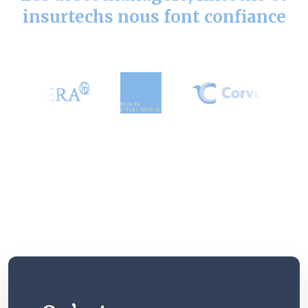
insurtechs nous font confiance