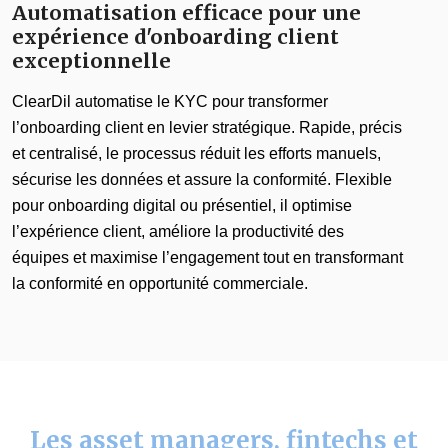
Automatisation efficace pour une
expérience d'onboarding client
exceptionnelle
ClearDil automatise le KYC pour transformer
l’onboarding client en levier stratégique. Rapide, précis
et centralisé, le processus réduit les efforts manuels,
sécurise les données et assure la conformité. Flexible
pour onboarding digital ou présentiel, il optimise
l’expérience client, améliore la productivité des
équipes et maximise l’engagement tout en transformant
la conformité en opportunité commerciale.
Les asset managers, fintechs et