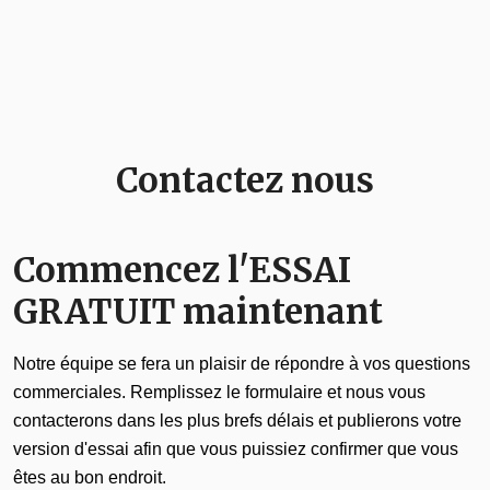
Contactez nous
Commencez l'ESSAI
GRATUIT maintenant
Notre équipe se fera un plaisir de répondre à vos questions
commerciales. Remplissez le formulaire et nous vous
contacterons dans les plus brefs délais et publierons votre
version d'essai afin que vous puissiez confirmer que vous
êtes au bon endroit.