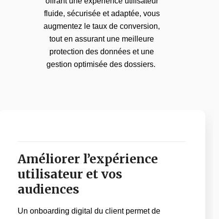
offrant une expérience utilisateur
fluide, sécurisée et adaptée, vous
augmentez le taux de conversion,
tout en assurant une meilleure
protection des données et une
gestion optimisée des dossiers.
Améliorer l’expérience
utilisateur et vos
audiences
Un onboarding digital du client permet de