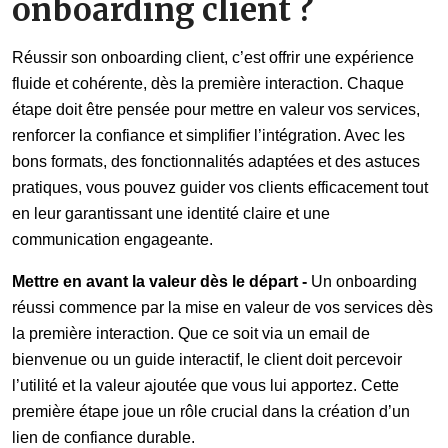
onboarding client ?
Réussir son onboarding client, c’est offrir une expérience
fluide et cohérente, dès la première interaction. Chaque
étape doit être pensée pour mettre en valeur vos services,
renforcer la confiance et simplifier l’intégration. Avec les
bons formats, des fonctionnalités adaptées et des astuces
pratiques, vous pouvez guider vos clients efficacement tout
en leur garantissant une identité claire et une
communication engageante.
Mettre en avant la valeur dès le départ -
Un onboarding
réussi commence par la mise en valeur de vos services dès
la première interaction. Que ce soit via un email de
bienvenue ou un guide interactif, le client doit percevoir
l’utilité et la valeur ajoutée que vous lui apportez. Cette
première étape joue un rôle crucial dans la création d’un
lien de confiance durable.