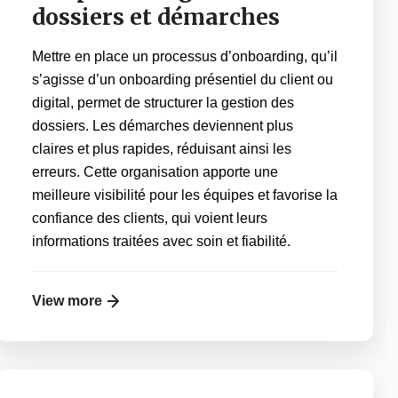
dossiers et démarches
Mettre en place un processus d’onboarding, qu’il
s’agisse d’un onboarding présentiel du client ou
digital, permet de structurer la gestion des
dossiers. Les démarches deviennent plus
claires et plus rapides, réduisant ainsi les
erreurs. Cette organisation apporte une
meilleure visibilité pour les équipes et favorise la
confiance des clients, qui voient leurs
informations traitées avec soin et fiabilité.
View more