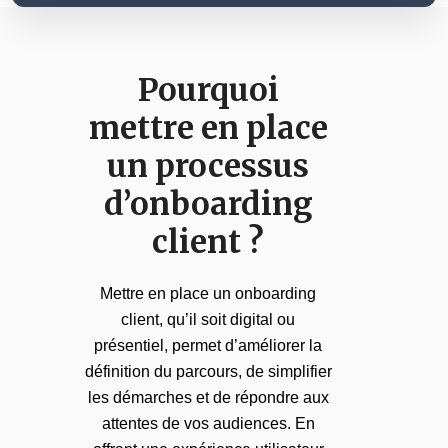
Pourquoi
mettre en place
un processus
d’onboarding
client ?
Mettre en place un onboarding
client, qu’il soit digital ou
présentiel, permet d’améliorer la
définition du parcours, de simplifier
les démarches et de répondre aux
attentes de vos audiences. En