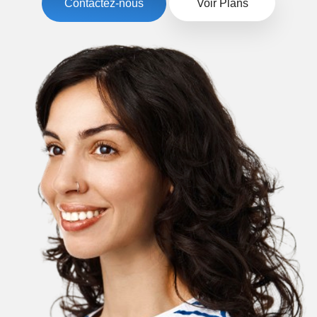
Contactez-nous
Voir Plans