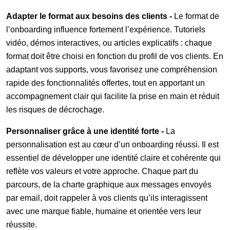
Adapter le format aux besoins des clients -
Le format de
l’onboarding influence fortement l’expérience. Tutoriels
vidéo, démos interactives, ou articles explicatifs : chaque
format doit être choisi en fonction du profil de vos clients. En
adaptant vos supports, vous favorisez une compréhension
rapide des fonctionnalités offertes, tout en apportant un
accompagnement clair qui facilite la prise en main et réduit
les risques de décrochage.
Personnaliser grâce à une identité forte -
La
personnalisation est au cœur d’un onboarding réussi. Il est
essentiel de développer une identité claire et cohérente qui
reflète vos valeurs et votre approche. Chaque part du
parcours, de la charte graphique aux messages envoyés
par email, doit rappeler à vos clients qu’ils interagissent
avec une marque fiable, humaine et orientée vers leur
réussite.