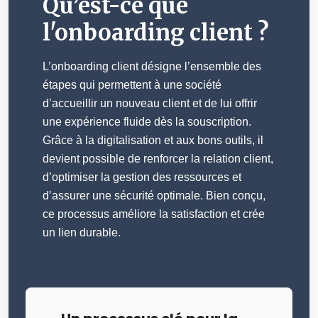
Qu’est-ce que
l'onboarding client ?
L’onboarding client désigne l’ensemble des
étapes qui permettent à une société
d’accueillir un nouveau client et de lui offrir
une expérience fluide dès la souscription.
Grâce à la digitalisation et aux bons outils, il
devient possible de renforcer la relation client,
d’optimiser la gestion des ressources et
d’assurer une sécurité optimale. Bien conçu,
ce processus améliore la satisfaction et crée
un lien durable.