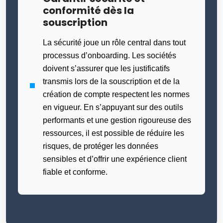
conformité dès la
souscription
La sécurité joue un rôle central dans tout
processus d’onboarding. Les sociétés
doivent s’assurer que les justificatifs
transmis lors de la souscription et de la
création de compte respectent les normes
en vigueur. En s’appuyant sur des outils
performants et une gestion rigoureuse des
ressources, il est possible de réduire les
risques, de protéger les données
sensibles et d’offrir une expérience client
fiable et conforme.