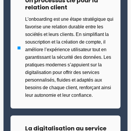
Un processus clé pour la
relation client
L’onboarding est une étape stratégique qui
favorise une relation durable entre les
sociétés et leurs clients. En simplifiant la
souscription et la création de compte, il
améliore l’expérience utilisateur tout en
garantissant la sécurité des données. Les
pratiques modernes s’appuient sur la
digitalisation pour offrir des services
personnalisés, fluides et adaptés aux
besoins de chaque client, renforçant ainsi
leur autonomie et leur confiance.
La digitalisation au service