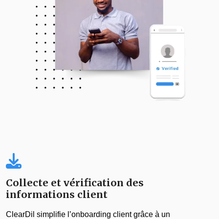
Collecte et vérification des
informations client
ClearDil simplifie l’onboarding client grâce à un