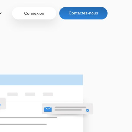
Contactez-nous
Connexion