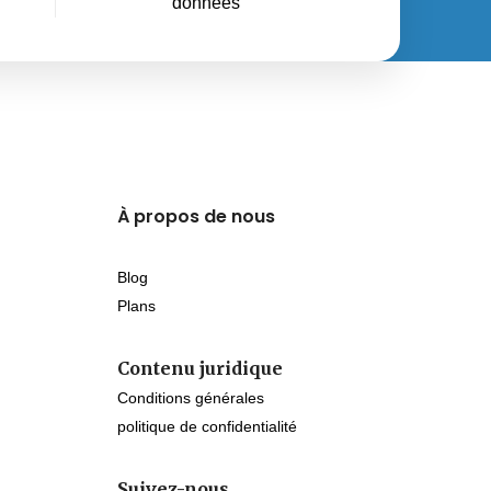
données
À propos de nous
Blog
Plans
Contenu juridique
Conditions générales
politique de confidentialité
Suivez-nous