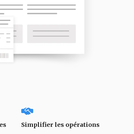
es
Simplifier les opérations