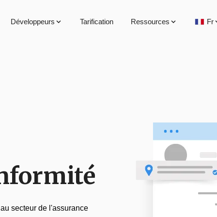
Développeurs
Tarification
Ressources
Fr
onformité
au secteur de l'assurance