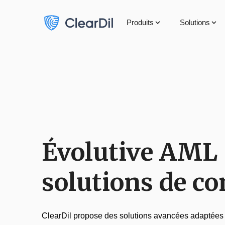
Produits
Solutions
Évolutive
AML
solutions de c
ClearDil propose des solutions avancées adaptées 