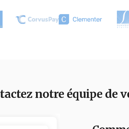
tactez notre équipe de v