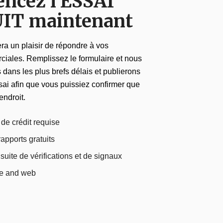
cez l'ESSAI
IT maintenant
ra un plaisir de répondre à vos
iales. Remplissez le formulaire et nous
dans les plus brefs délais et publierons
sai afin que vous puissiez confirmer que
endroit.
de crédit requise
apports gratuits
 suite de vérifications et de signaux
le and web