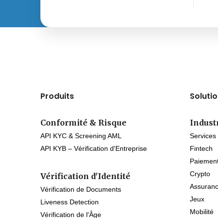
Produits
Soluti
Conformité & Risque
Indust
API KYC & Screening AML
Services
API KYB – Vérification d'Entreprise
Fintech
Paiemen
Crypto
Vérification d'Identité
Assuran
Vérification de Documents
Jeux
Liveness Detection
Mobilité
Vérification de l'Âge