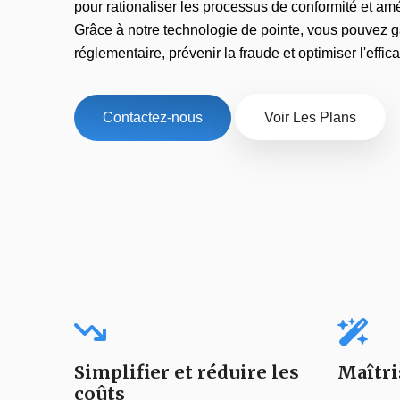
pour rationaliser les processus de conformité et amé
Grâce à notre technologie de pointe, vous pouvez ga
réglementaire, prévenir la fraude et optimiser l'effic
Contactez-nous
Voir Les Plans
Simplifier et réduire les
Maîtri
coûts