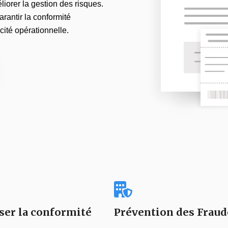
liorer la gestion des risques.
rantir la conformité
acité opérationnelle.
ser la conformité
Prévention des Fraud