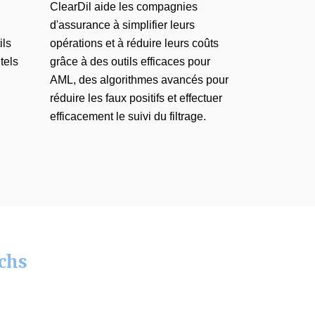
ClearDil aide les compagnies
d'assurance à simplifier leurs
ils
opérations et à réduire leurs coûts
 tels
grâce à des outils efficaces pour
AML
, des algorithmes avancés pour
réduire les faux positifs et effectuer
efficacement le suivi du filtrage.
echs