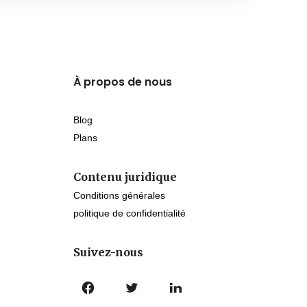
À propos de nous
Blog
Plans
Contenu juridique
Conditions générales
politique de confidentialité
Suivez-nous