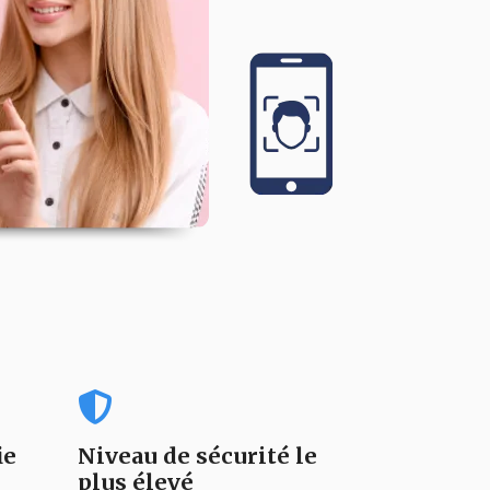
ie
Niveau de sécurité le
plus élevé