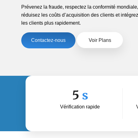
Prévenez la fraude, respectez la conformité mondiale
réduisez les coûts d’acquisition des clients et intégre
les clients plus rapidement.
Contactez-nous
Voir Plans
5
s
Vérification rapide