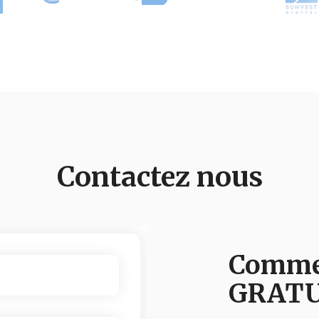
Contactez nous
Commen
GRATU