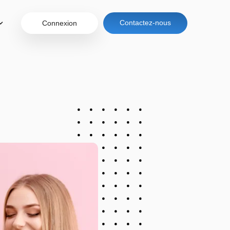
Contactez-nous
Connexion