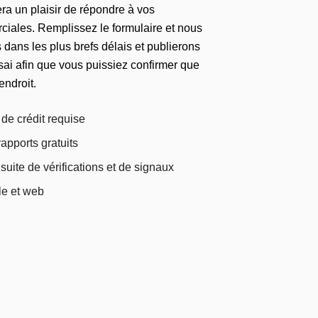
ra un plaisir de répondre à vos
iales. Remplissez le formulaire et nous
dans les plus brefs délais et publierons
sai afin que vous puissiez confirmer que
endroit.
de crédit requise
apports gratuits
 suite de vérifications et de signaux
le et web