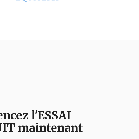
cez l'ESSAI
IT maintenant