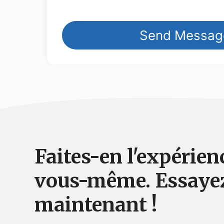
Faites-en l'expérien
vous-même. Essaye
maintenant !