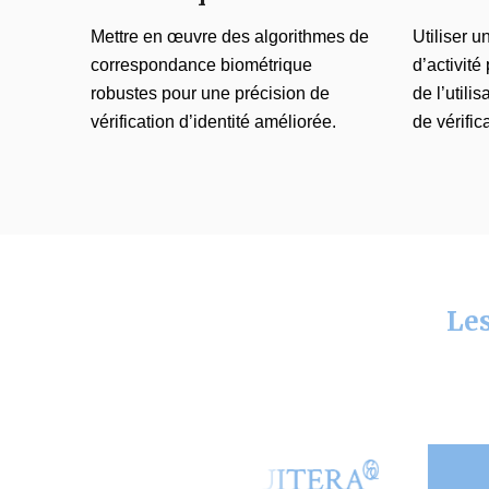
Mettre en œuvre des algorithmes de
Utiliser u
correspondance biométrique
d’activité
robustes pour une précision de
de l’utili
vérification d’identité améliorée.
de vérific
Les