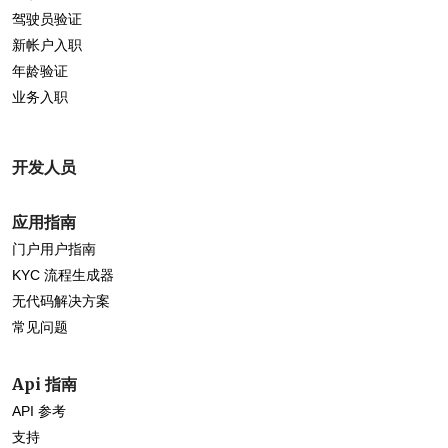
驾驶员验证
新帐户入职
年龄验证
业务入职
开发人员
应用指南
门户用户指南
KYC 流程生成器
无代码解决方案
常见问题
Api 指南
API 参考
支持