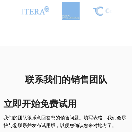
联系我们的销售团队
立即开始免费试用
我们的团队很乐意回答您的销售问题。填写表格，我们会尽
快与您联系并发布试用版，以便您确认您来对地方了。