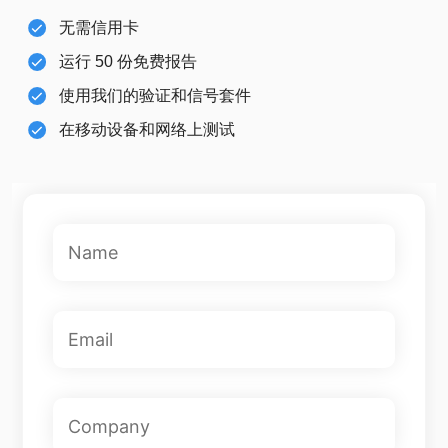
无需信用卡
运行 50 份免费报告
使用我们的验证和信号套件
在移动设备和网络上测试