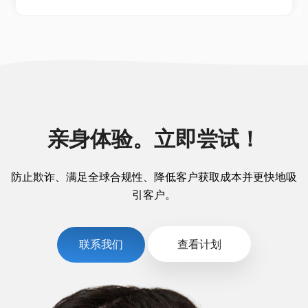
亲身体验。立即尝试！
防止欺诈、满足全球合规性、降低客户获取成本并更快地吸
引客户。
联系我们
查看计划