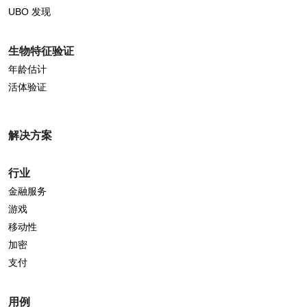
UBO 发现
生物特征验证
年龄估计
活体验证
解决方案
行业
金融服务
游戏
移动性
加密
支付
用例