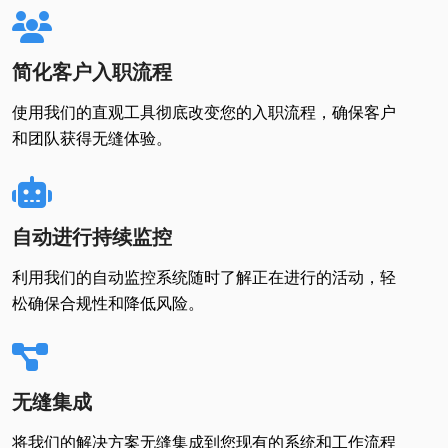
简化客户入职流程
使用我们的直观工具彻底改变您的入职流程，确保客户
和团队获得无缝体验。
自动进行持续监控
利用我们的自动监控系统随时了解正在进行的活动，轻
松确保合规性和降低风险。
无缝集成
将我们的解决方案无缝集成到您现有的系统和工作流程