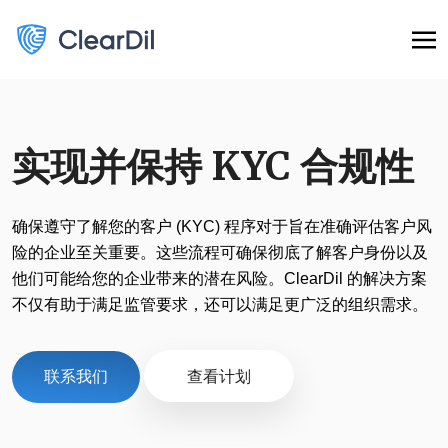
实现并保持 KYC 合规性
确保遵守了解您的客户 (KYC) 程序对于旨在准确评估客户风
险的企业至关重要。这些流程可确保彻底了解客户身份以及
他们可能给您的企业带来的潜在风险。ClearDil 的解决方案
不仅有助于满足监管要求，还可以满足更广泛的组织需求。
联系我们
查看计划