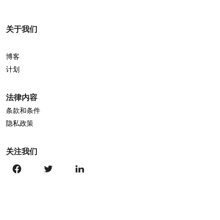
关于我们
博客
计划
法律内容
条款和条件
隐私政策
关注我们