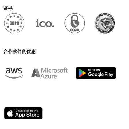
证书
合作伙伴的优惠