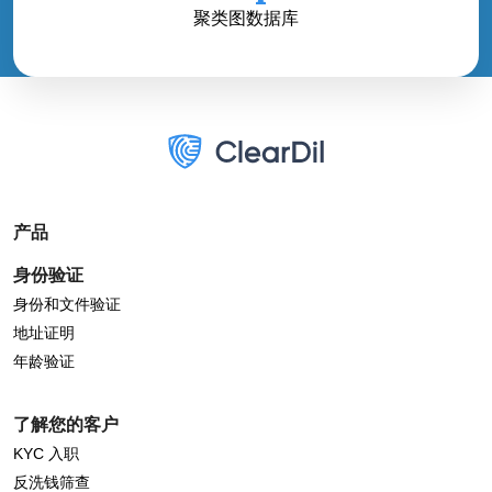
聚类图数据库
产品
身份验证
身份和文件验证
地址证明
年龄验证
了解您的客户
KYC 入职
反洗钱筛查