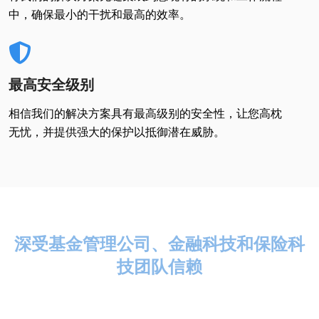
中，确保最小的干扰和最高的效率。
最高安全级别
相信我们的解决方案具有最高级别的安全性，让您高枕
无忧，并提供强大的保护以抵御潜在威胁。
深受基金管理公司、金融科技和保险科
技团队信赖