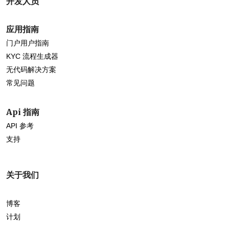
开发人员
应用指南
门户用户指南
KYC 流程生成器
无代码解决方案
常见问题
Api 指南
API 参考
支持
关于我们
博客
计划