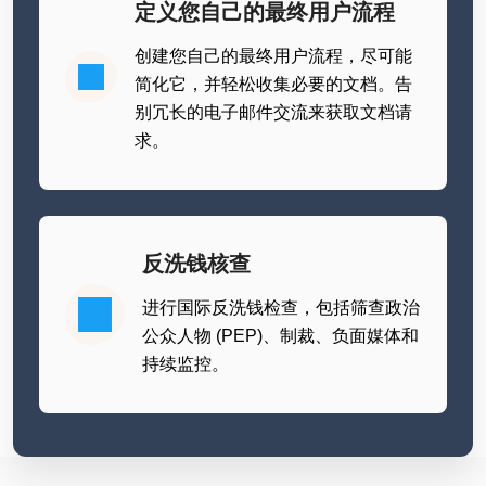
定义您自己的最终用户流程
创建您自己的最终用户流程，尽可能
简化它，并轻松收集必要的文档。告
别冗长的电子邮件交流来获取文档请
求。
反洗钱核查
进行国际反洗钱检查，包括筛查政治
公众人物 (PEP)、制裁、负面媒体和
持续监控。