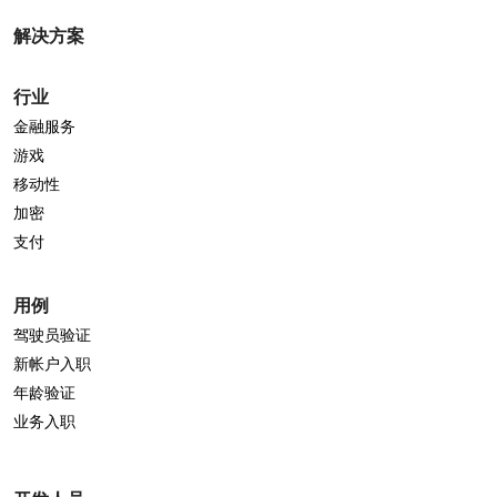
解决方案
行业
金融服务
游戏
移动性
加密
支付
用例
驾驶员验证
新帐户入职
年龄验证
业务入职