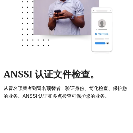
ANSSI 认证文件检查。
从冒名顶替者到冒名顶替者：验证身份、简化检查、保护您
的业务。ANSSI 认证和多点检查可保护您的业务。