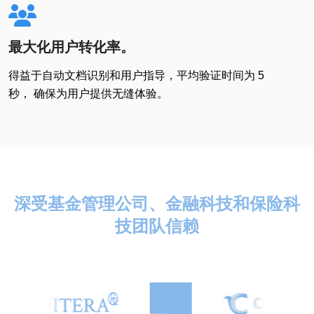
最大化用户转化率。
得益于自动文档识别和用户指导，平均验证时间为 5
秒， 确保为用户提供无缝体验。
深受基金管理公司、金融科技和保险科
技团队信赖