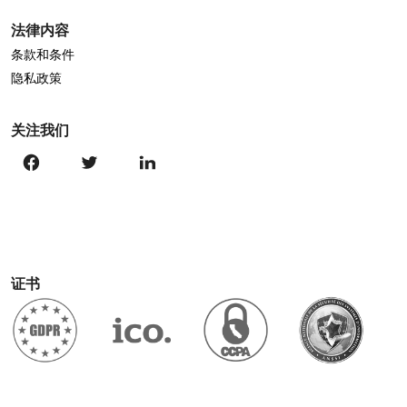
法律内容
条款和条件
隐私政策
关注我们
证书