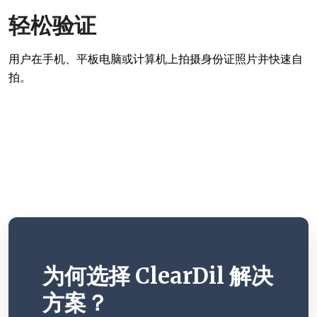
轻松验证
用户在手机、平板电脑或计算机上拍摄身份证照片并快速自
拍。
为何选择 ClearDil 解决
方案？