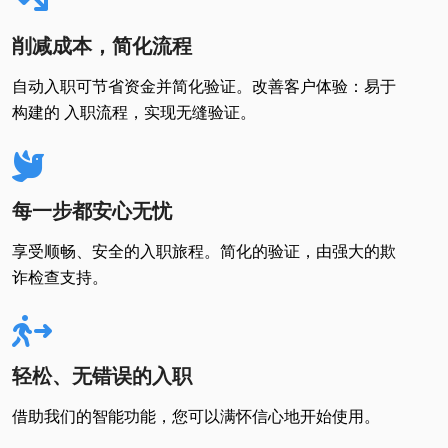
削减成本，简化流程
自动入职可节省资金并简化验证。改善客户体验：易于
构建的 入职流程，实现无缝验证。
每一步都安心无忧
享受顺畅、安全的入职旅程。简化的验证，由强大的欺
诈检查支持。
轻松、无错误的入职
借助我们的智能功能，您可以满怀信心地开始使用。