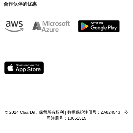
合作伙伴的优惠
© 2024 ClearDil，保留所有权利 | 数据保护注册号：ZA824543 | 公
司注册号：13051515