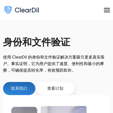
身份和文件验证
使用 ClearDil 的身份和文件验证解决方案吸引更多真实客
户。事实证明，它为用户提供了速度、便利性和最小的摩
擦，可确保提高转化率，有效预防欺诈。
联系我们
查看计划