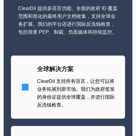
ClearDil 提供多语言功能、全面的政府 ID 覆盖
范围和简化的最终用户文档收集，支持全球业
务扩展。我们的平台还进行国际反洗钱检查，
包括筛查 PEP、制裁、负面媒体和持续监控。
全球解决方案
ClearDil 支持所有语言，让您可以将
业务拓展到新市场。我们为政府签发
的身份证提供全球覆盖，并进行国际
反洗钱检查。