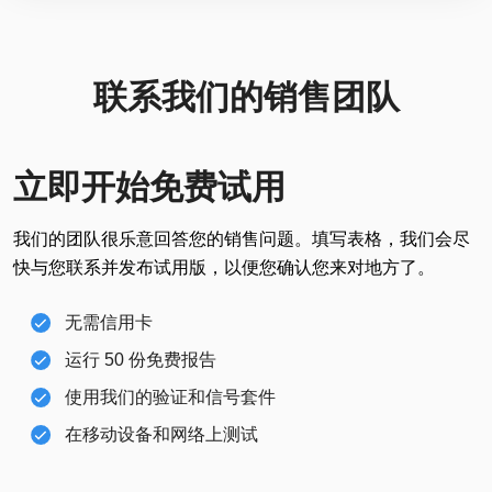
联系我们的销售团队
立即开始免费试用
我们的团队很乐意回答您的销售问题。填写表格，我们会尽
快与您联系并发布试用版，以便您确认您来对地方了。
无需信用卡
运行 50 份免费报告
使用我们的验证和信号套件
在移动设备和网络上测试