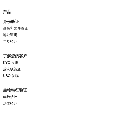
产品
身份验证
身份和文件验证
地址证明
年龄验证
了解您的客户
KYC 入职
反洗钱筛查
UBO 发现
生物特征验证
年龄估计
活体验证